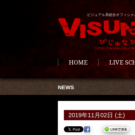
ビジュアル系総合オフィシャ
HOME
LIVE S
NEWS
2019年11月02日 (土)