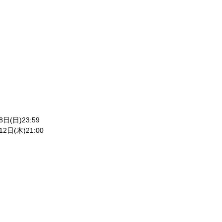
8
日
(
日
)23:59
12
日
(
木
)21:00