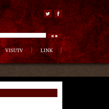
VISUTV
LINK