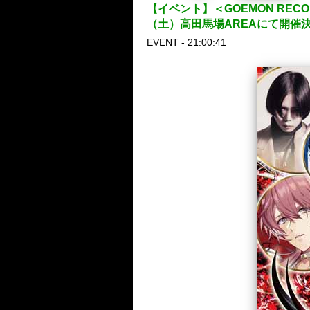
【イベント】＜GOEMON RECO
（土）高田馬場AREAにて開催
EVENT - 21:00:41