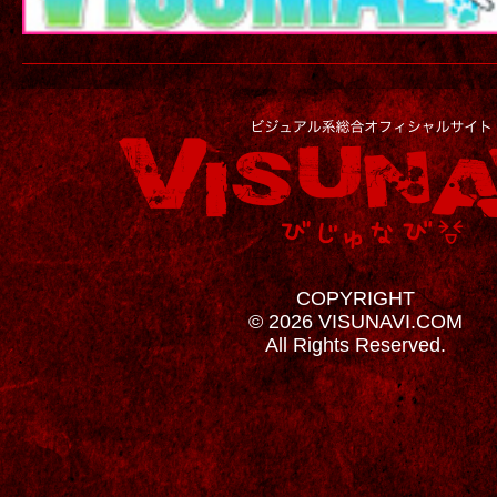
COPYRIGHT
© 2026 VISUNAVI.COM
All Rights Reserved.