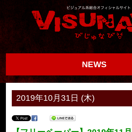
NEWS
2019年10月31日 (木)