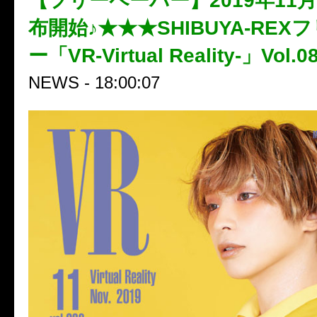
【フリーペーパー】2019年11
布開始♪★★★SHIBUYA-REX
ー「VR-Virtual Reality-」Vol
NEWS - 18:00:07