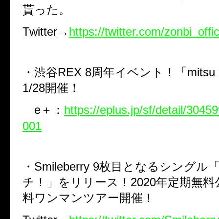
貰った。
Twitter→
https://twitter.com/zonbi_offic
・渋谷REX 8周年イベント！「mitsu
1/28開催！
e＋：
https://eplus.jp/sf/detail/30
001
・Smileberry 9枚目となるシング
チ！」をリリース！2020年定期無
料ワンマンツアー開催！