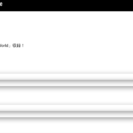
World」収録！