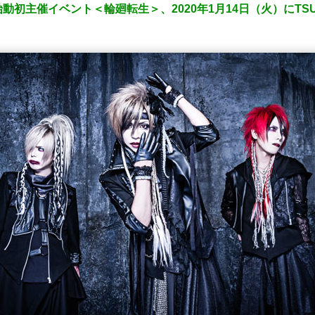
初主催イベント＜輪廻転生＞、2020年1月14日（火）にTSUTA