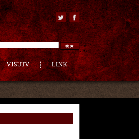
VISUTV
LINK