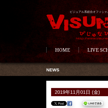
ビジュアル系総合オフィシャ
HOME
LIVE S
NEWS
2019年11月01日 (金)