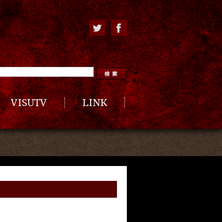
VISUTV
LINK