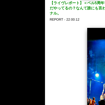
【ライヴレポート】＜ベル5周年
だやってるの？なんて誰にも言
ナル。
REPORT - 22:00:12