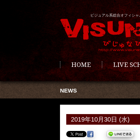
ビジュアル系総合オフィシャ
HOME
LIVE S
NEWS
2019年10月30日 (水)