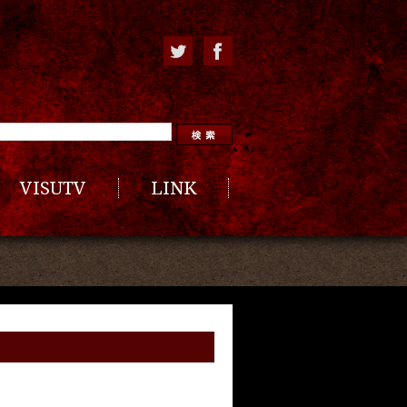
VISUTV
LINK