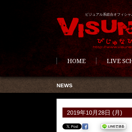
ビジュアル系総合オフィシャ
HOME
LIVE S
NEWS
2019年10月28日 (月)