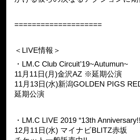
====================
＜LIVE情報＞
・LM.C Club Circuit’19~Autumun~
11月11日(月)金沢AZ ※延期公演
11月13日(水)新潟GOLDEN PIGS RE
延期公演
・LM.C LIVE 2019 “13th Anniversary!!!!!
12月11日(水) マイナビBLITZ赤坂