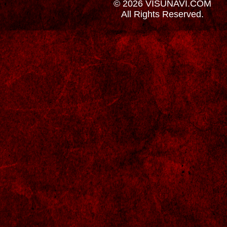
© 2026 VISUNAVI.COM
All Rights Reserved.