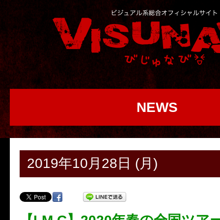
NEWS
2019年10月28日 (月)