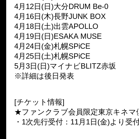
4月12日(日)大分DRUM Be-0
4月16日(木)長野JUNK BOX
4月18日(土)出雲APOLLO
4月19日(日)ESAKA MUSE
4月24日(金)札幌SPiCE
4月25日(土)札幌SPiCE
5月3日(日)マイナビBLITZ赤坂
※詳細は後日発表
[チケット情報]
★ファンクラブ会員限定東京キネマ
・1次先行受付：11月1日(金)より受