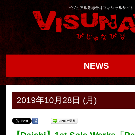
NEWS
2019年10月28日 (月)