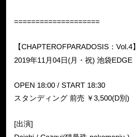
====================
【CHAPTEROFPARADOSIS：Vol.4
2019年11月04日(月・祝) 池袋EDGE
OPEN 18:00 / START 18:30
スタンディング 前売 ￥3,500(D別)
[出演]