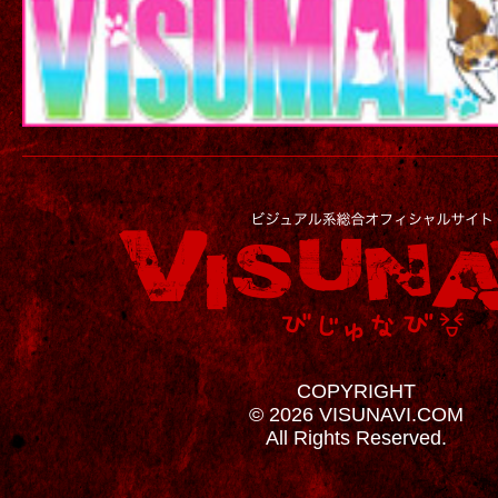
COPYRIGHT
© 2026 VISUNAVI.COM
All Rights Reserved.