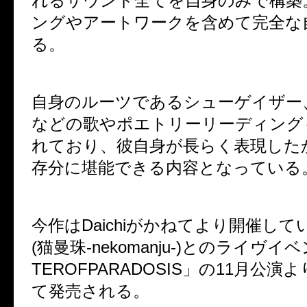
れるサウンド全てを自身のみで構築
ングやアートワークを含めて完全な
る。
自身のルーツであるシューゲイザー
などの歌やポエトリーリーディング
れており、彼自身が長らく表現した
存分に堪能できる内容となっている
今作はDaichiがかねてより開催していた
(猫曼珠-nekomanju-)とのライヴイ
TEROFPARADOSIS」の11月公
て発売される。