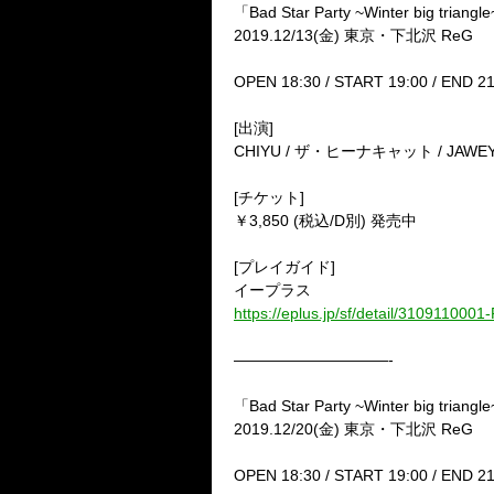
「Bad Star Party ~Winter big tria
2019.12/13(金) 東京・下北沢 ReG
OPEN 18:30 / START 19:00 / END 
[出演]
CHIYU / ザ・ヒーナキャット / JAWE
[チケット]
￥3,850 (税込/D別) 発売中
[プレイガイド]
イープラス
https://eplus.jp/sf/detail/310911000
——————————-
「Bad Star Party ~Winter big tria
2019.12/20(金) 東京・下北沢 ReG
OPEN 18:30 / START 19:00 / END 