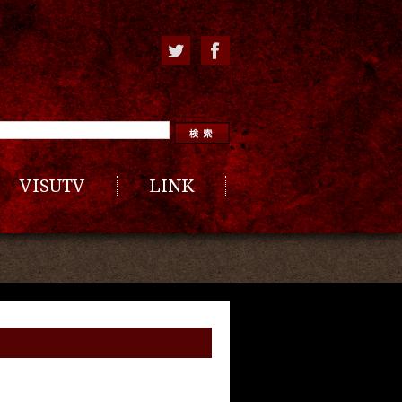
VISUTV
LINK