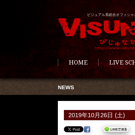
ビジュアル系総合オフィシャ
HOME
LIVE S
NEWS
2019年10月26日 (土)