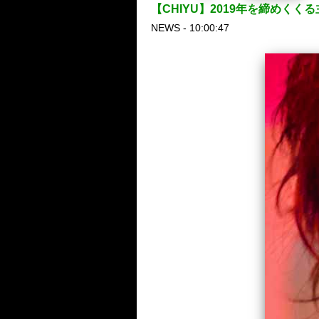
【CHIYU】2019年を締めく
NEWS - 10:00:47