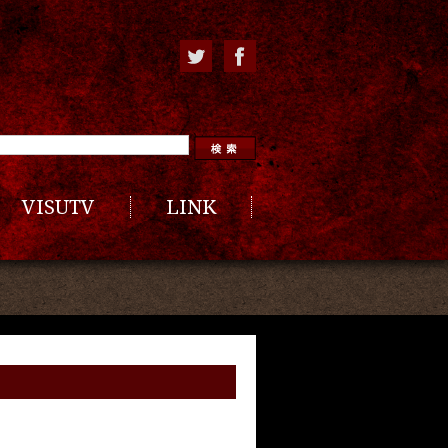
VISUTV
LINK