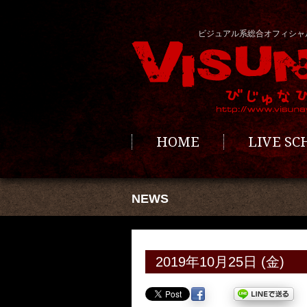
ビジュアル系総合オフィシャ
HOME
LIVE S
NEWS
2019年10月25日 (金)