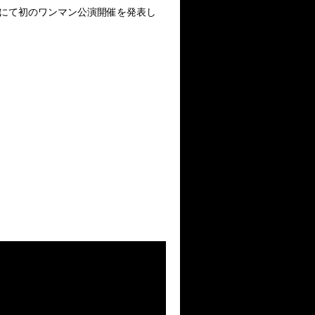
ルにて初のワンマン公演開催を発表し