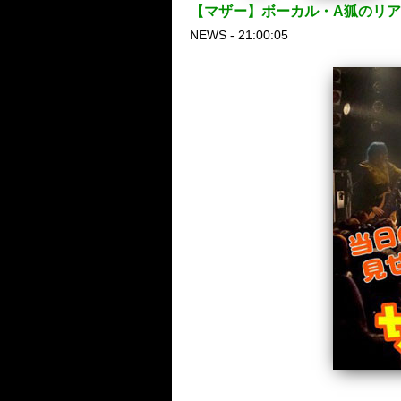
【マザー】ボーカル・A狐のリア
NEWS - 21:00:05