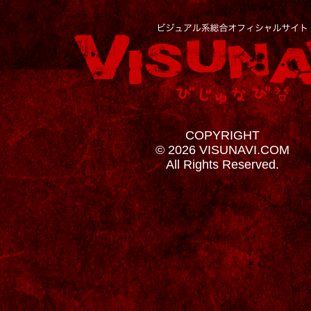
COPYRIGHT
© 2026 VISUNAVI.COM
All Rights Reserved.