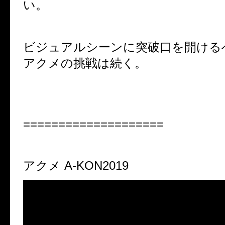
い。
ビジュアルシーンに突破口を開ける
アクメの挑戦は続く。
====================
アクメ
A-KON2019