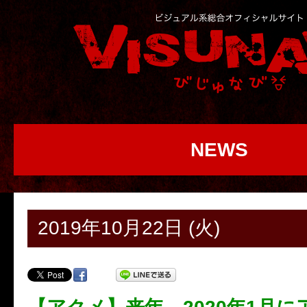
NEWS
2019年10月22日 (火)