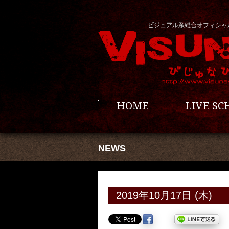
ビジュアル系総合オフィシャ
HOME
LIVE S
NEWS
2019年10月17日 (木)