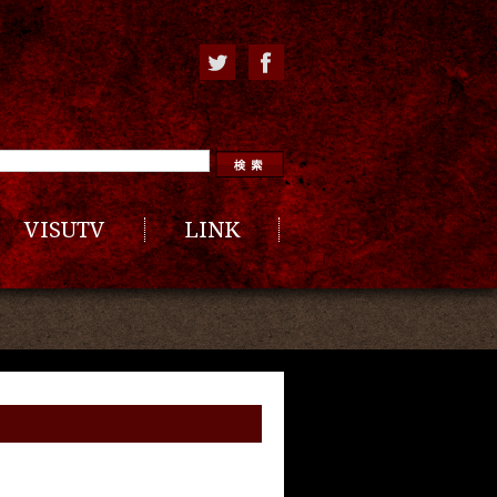
VISUTV
LINK