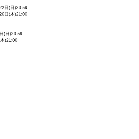
22
日
(
日
)23:59
26
日
(
木
)21:00
日
(
日
)23:59
(
木
)21:00