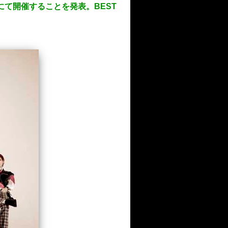
赤坂にて開催することを発表。BEST