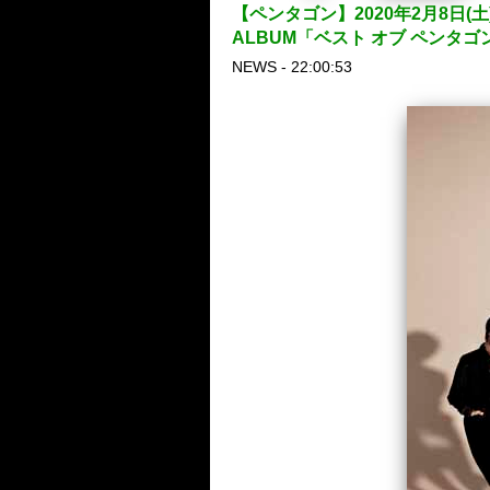
【ペンタゴン】2020年2月8日(
ALBUM「ベスト オブ ペンタ
NEWS - 22:00:53