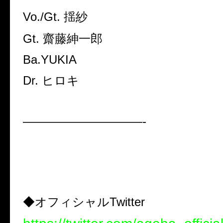
Vo./Gt. 揺紗
Gt. 齋藤紳一郎
Ba.YUKIA
Dr. ヒロキ
——————————-
◆オフィシャルTwitter