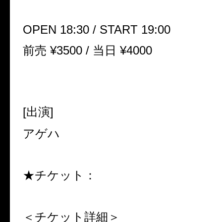
OPEN 18:30 / START 19:00
前売 ¥3500 / 当日 ¥4000
[出演]
アゲハ
★チケット：
＜チケット詳細＞