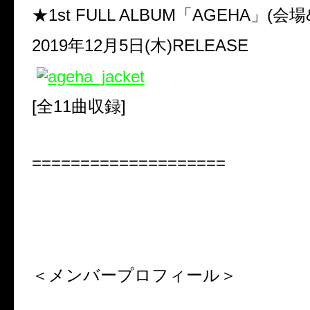
★1st FULL ALBUM「AGEHA」(会
2019年12月5日(木)RELEASE
[全11曲収録]
====================
＜メンバープロフィール＞