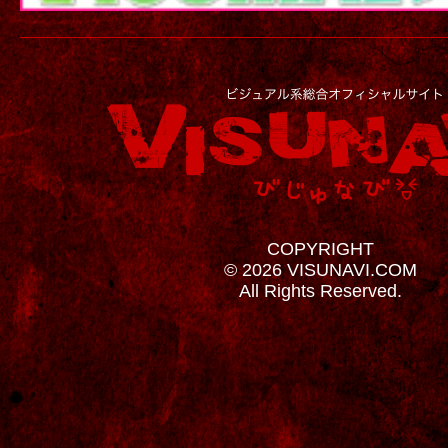
COPYRIGHT
© 2026 VISUNAVI.COM
All Rights Reserved.