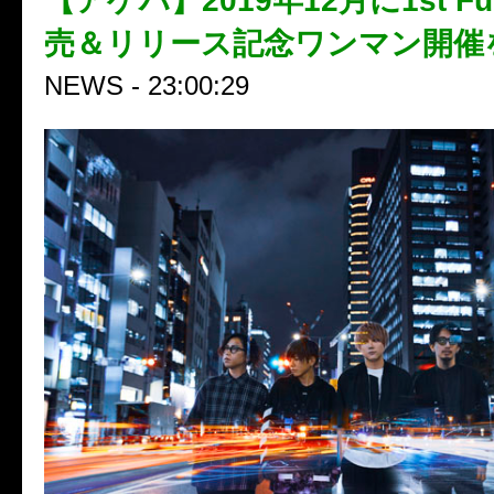
【アゲハ】2019年12月に1st Ful
売＆リリース記念ワンマン開催
NEWS - 23:00:29