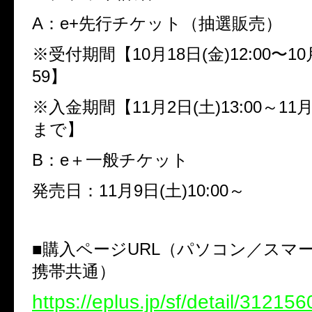
A：e+先行チケット（抽選販売）
※受付期間【10月18日(金)12:00〜10月
59】
※入金期間【11月2日(土)13:00～11月5
まで】
B：e＋一般チケット
発売日：11月9日(土)10:00～
■購入ページURL（パソコン／スマ
携帯共通）
https://eplus.jp/sf/detail/3121