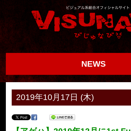
NEWS
2019年10月17日 (木)