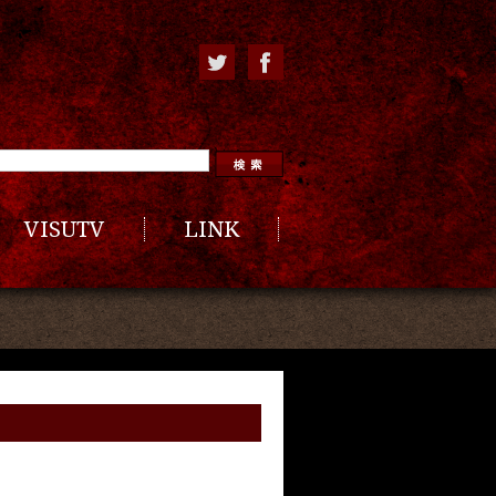
VISUTV
LINK