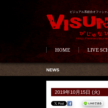
ビジュアル系総合オフィシャ
HOME
LIVE S
NEWS
2019年10月15日 (火)