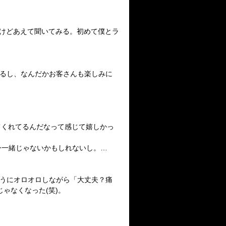
けどあえて聞いてみる。初めて僕とラ
あるし、なんだかお客さんも楽しみに
てくれてるんだなって感じて嬉しかっ
今一緒じゃないかもしれないし。…
そうにオロオロしながら「大丈夫？痛
ゃなくなった(笑)。