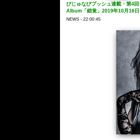
びじゅなびプッシュ連載・第4回★リレ
Album「錯覚」2019年10月1
NEWS - 22:00:45