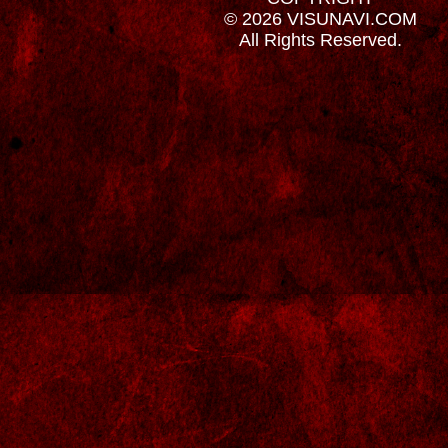
© 2026 VISUNAVI.COM
All Rights Reserved.