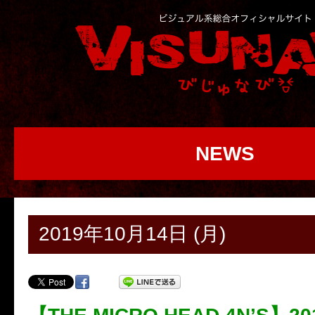
NEWS
2019年10月14日 (月)