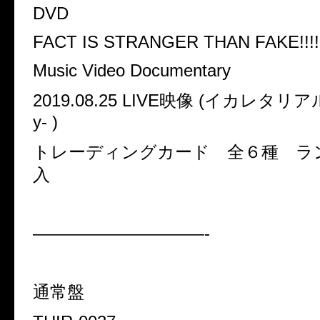
DVD
FACT IS STRANGER THAN FAKE!!!!
Music Video Documentary
2019.08.25 LIVE
映像
(
イカレタリア
y- )
トレーディングカード 全６種 ラ
入
——————————-
通常盤