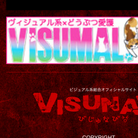
COPYRIGHT