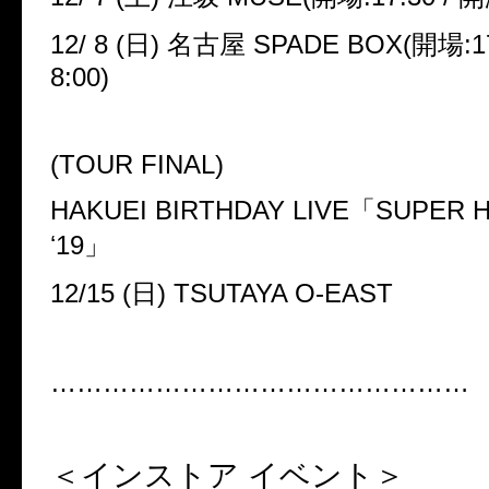
12/ 8 (
日
)
名古屋
SPADE BOX(
開場
:1
8:00)
(TOUR FINAL)
HAKUEI BIRTHDAY LIVE
「
SUPER 
ʻ
19
」
12/15 (
日
) TSUTAYA O-EAST
…………………………………………
＜インストア
イベント＞