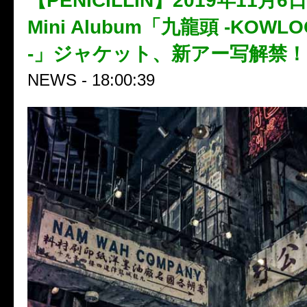
【PENICILLIN】2019年11月
Mini Alubum「九龍頭 -KOWLO
-」ジャケット、新アー写解禁！
NEWS - 18:00:39