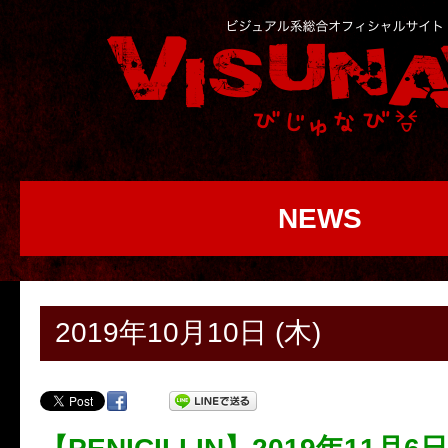
NEWS
2019年10月10日 (木)