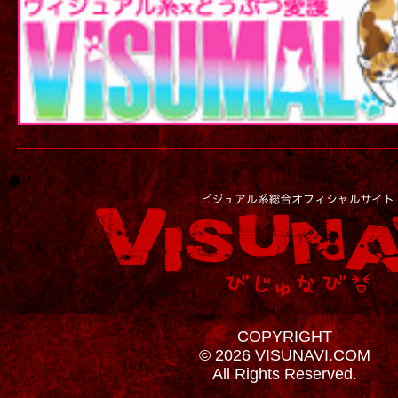
COPYRIGHT
© 2026 VISUNAVI.COM
All Rights Reserved.