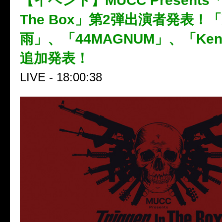
【イベント】MUCC Presents「Tr
The Box」第2弾出演者発表！
雨」、「44MAGNUM」、「Ke
追加発表！
LIVE - 18:00:38