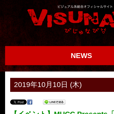
NEWS
2019年10月10日 (木)