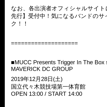
なお、各出演者オフィシャルサイト
先行】受付中！気になるバンドのサ
ク！！
====================
■MUCC Presents Trigger In The Box 
MAVERICK DC GROUP
2019年12月28日(土)
国立代々木競技場第一体育館
OPEN 13:00 / START 14:00