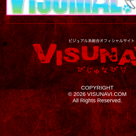
COPYRIGHT
© 2026 VISUNAVI.COM
All Rights Reserved.