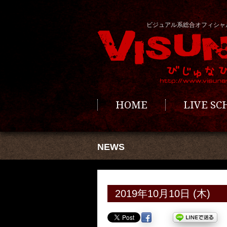
ビジュアル系総合オフィシャ
HOME
LIVE S
NEWS
2019年10月10日 (木)