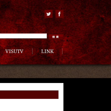
VISUTV
LINK