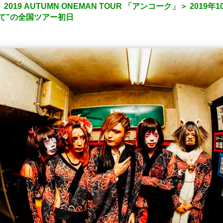
19 AUTUMN ONEMAN TOUR 「アンコーク」＞ 2019
て”の全国ツアー初日