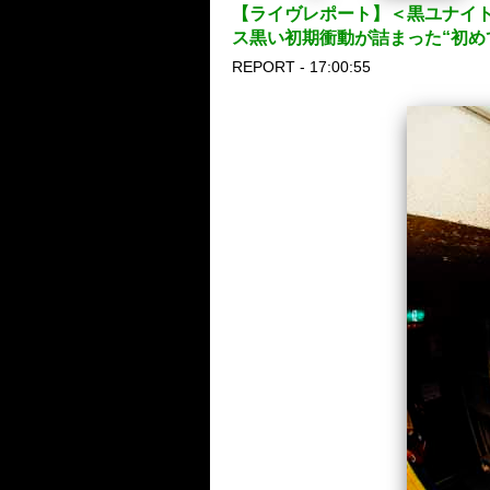
【ライヴレポート】＜黒ユナイト 20
ス黒い初期衝動が詰まった“初め
REPORT - 17:00:55