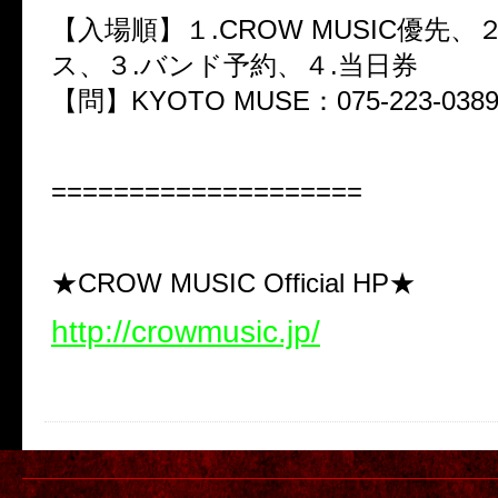
【入場順】１.CROW MUSIC優先、
ス、３.バンド予約、４.当日券
【問】KYOTO MUSE：075-223-038
====================
★CROW MUSIC Official HP★
http://crowmusic.jp/