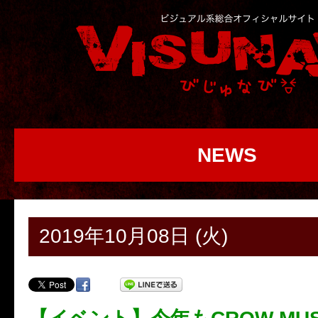
NEWS
2019年10月08日 (火)