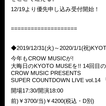
12/19より優先申し込み受付開始！
====================
◆2019/12/31(火)～2020/1/1(祝)KYO
今年もCROW MUSICが!
大晦日のKYOTO MUSEを!! 14回目の
CROW MUSIC PRESENTS
SUPER COUNTDOWN LIVE vol.
開場17:30/開演18:00
前)￥3700/当)￥4200(税込・D別)