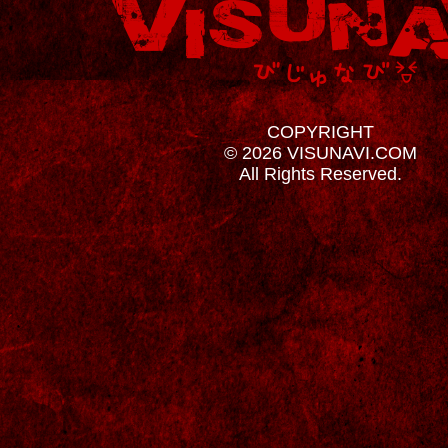
COPYRIGHT
© 2026 VISUNAVI.COM
All Rights Reserved.