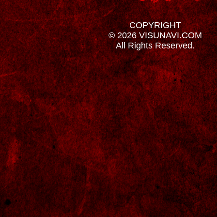
COPYRIGHT
© 2026 VISUNAVI.COM
All Rights Reserved.