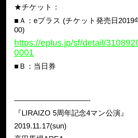
★チケット：
■Ａ：eプラス (チケット発売日2019年1
00)
https://eplus.jp/sf/detail/3108
0001
■Ｂ：当
——————————-
『LIRAIZO 5周年記念4マン公演』
2019.11.17(sun)