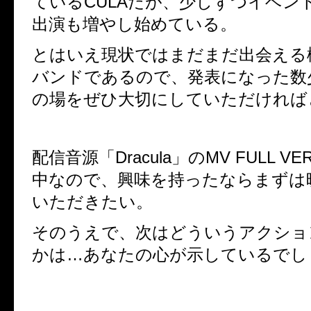
ているCULAだが、少しずつイベン
出演も増やし始めている。
とはいえ現状ではまだまだ出会える
バンドであるので、発表になった数
の場をぜひ大切にしていただければ
配信音源「Dracula」のMV FULL V
中なので、興味を持ったならまずは
いただきたい。
そのうえで、次はどういうアクショ
かは…あなたの心が示しているでし