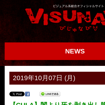
NEWS
2019年10月07日 (月)