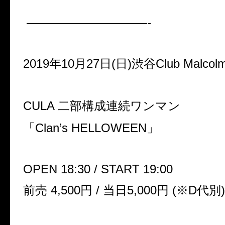
——————————-
2019年10月27日(日)渋谷Club Malcol
CULA 二部構成連続ワンマン
「Clan’s HELLOWEEN」
OPEN 18:30 / START 19:00
前売 4,500円 / 当日5,000円 (※D代別)