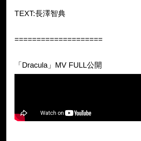
TEXT:長澤智典
====================
「Dracula」MV FULL公開