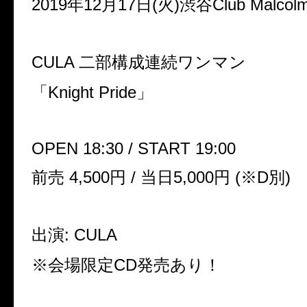
2019年12月17日(火)渋谷Club Malcol
CULA 二部構成連続ワンマン
「Knight Pride」
OPEN 18:30 / START 19:00
前売 4,500円 / 当日5,000円 (※D別)
出演: CULA
※会場限定CD発売あり！