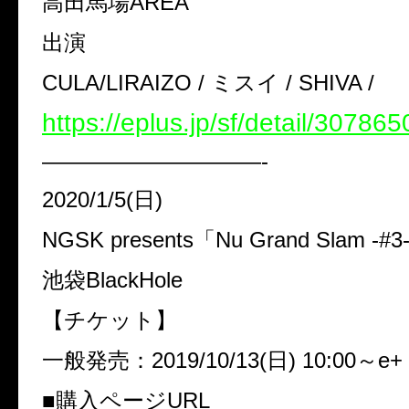
高田馬場AREA
出演
CULA/LIRAIZO / ミスイ / SHIVA /
https://eplus.jp/sf/detail/30786
——————————-
2020/1/5(日)
NGSK presents「Nu Grand Slam -#3
池袋BlackHole
【チケット】
一般発売：2019/10/13(日) 10:00～e+
■購入ページURL