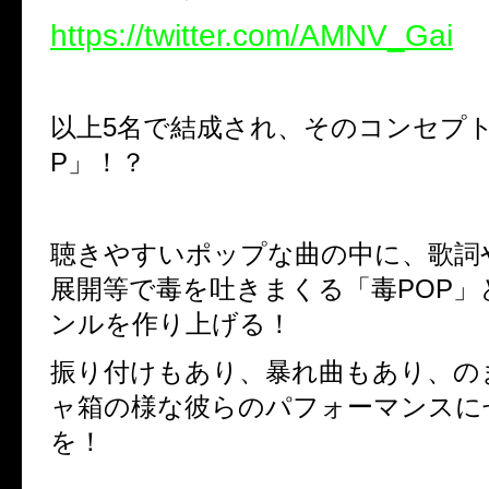
https://twitter.com/AMNV_Gai
以上5名で結成され、そのコンセプト
P」！？
聴きやすいポップな曲の中に、歌詞
展開等で毒を吐きまくる「毒POP」
ンルを作り上げる！
振り付けもあり、暴れ曲もあり、の
ャ箱の様な彼らのパフォーマンスに
を！