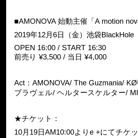
■AMONOVA 始動主催「A motion no
2019年12月6日（金）池袋BlackHole
OPEN 16:00 / START 16:30
前売り ¥3,500 / 当日 ¥4,000
Act：AMONOVA/ The Guzmania/ K
ブラヴェル/ ヘルタースケルター/ MI
★チケット：
10月19日AM10:00よりe +にてチ