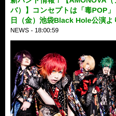
新バンド情報！【AMONOVA
バ）】コンセプトは「毒POP」！
日（金）池袋Black Hole公演
NEWS - 18:00:59