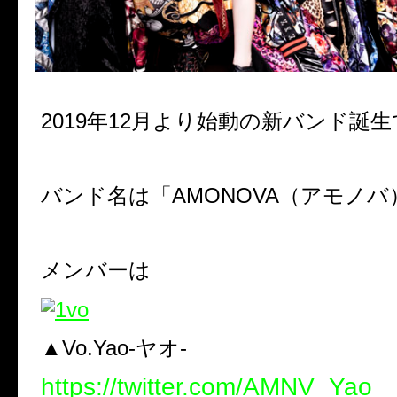
2019年12月より始動の新バンド誕
バンド名は「AMONOVA（アモノバ
メンバーは
▲Vo.Yao-ヤオ-
https://twitter.com/AMNV_Yao