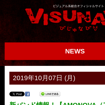
NEWS
2019年10月07日 (月)