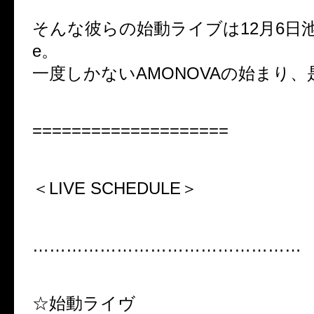
そんな彼らの始動ライブは12月6日池袋Bl
e。
一度しかないAMONOVAの始まり
====================
＜LIVE SCHEDULE＞
…………………………………………
☆始動ライヴ