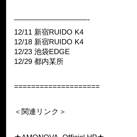
——————————-
12/11 新宿RUIDO K4
12/18 新宿RUIDO K4
12/23 池袋EDGE
12/29 都内某所
====================
＜関連リンク＞