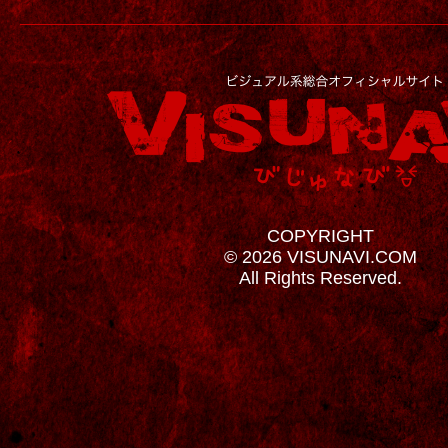
COPYRIGHT
© 2026 VISUNAVI.COM
All Rights Reserved.