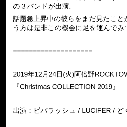
の３バンドが出演。
話題急上昇中の彼らをまだ見たこと
う方は是非この機会に足を運んでみ
====================
2019年12月24日(火)阿倍野ROCKTO
『Christmas COLLECTION 2019』
出演：ビバラッシュ / LUCIFER / ど