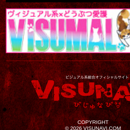
COPYRIGHT
© 2026 VISUNAVI.COM