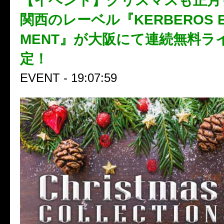
【イベント】クリスマスも正月
関西のレーベル『KERBEROS EN
MENT』が大阪にて連続無料ラ
定！
EVENT - 19:07:59