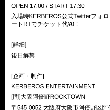
OPEN 17:00 / START 17:30
入場時KERBEROS公式Twitterフ
ートRTでチケット代¥0！
[詳細]
後日解禁
[企画・制作]
KERBEROS ENTERTAINMENT
[問]大阪阿倍野ROCKTOWN
〒545-0052 大阪府大阪市阿倍野区