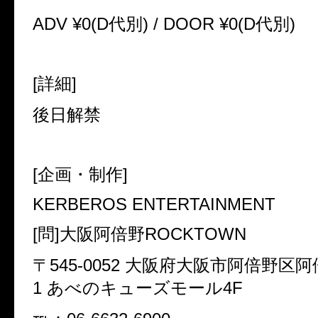
ADV ¥0(D代別) / DOOR ¥0(D代別)
[詳細]
後日解禁
[企画・制作]
KERBEROS ENTERTAINMENT
[問]大阪阿倍野ROCKTOWN
〒545-0052 大阪府大阪市阿倍野区阿
1 あべのキューズモール4F