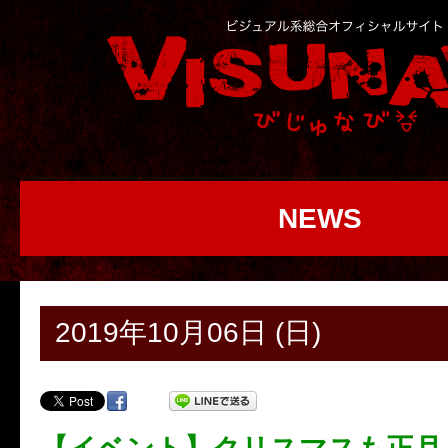
NEWS
2019年10月06日 (日)