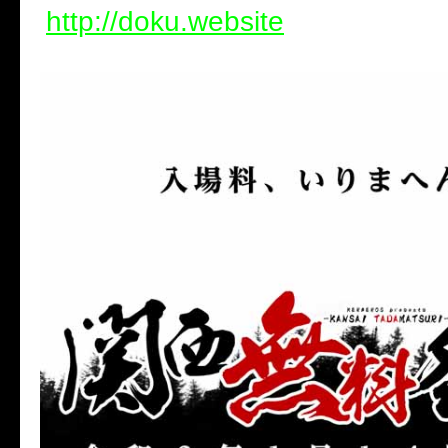
http://doku.website