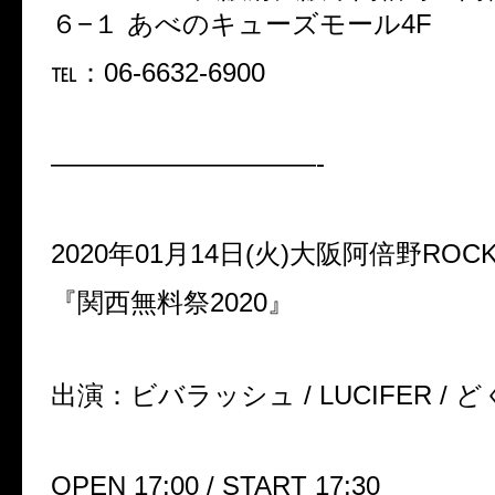
６−１ あべのキューズモール4F
℡：06-6632-6900
——————————-
2020年01月14日(火)大阪阿倍野ROC
『関西無料祭2020』
出演：ビバラッシュ / LUCIFER / ど
OPEN 17:00 / START 17:30