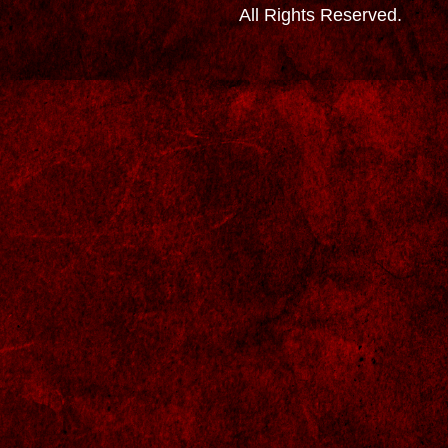
All Rights Reserved.