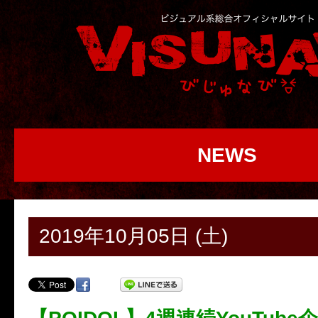
NEWS
2019年10月05日 (土)