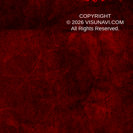
COPYRIGHT
© 2026 VISUNAVI.COM
All Rights Reserved.