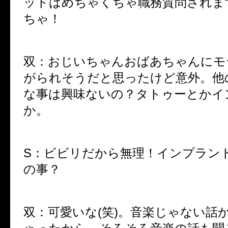
ットはめちゃくちゃ職務質問されま
ちゃ！
双：おじいちゃんおばあちゃんにモ
がられそうだと思ったけど意外。他
な事は興味ないの？タトゥーとかイ
か。
S：ビビリだから無理！インプラン
の事？
双：可愛いな(笑)。音楽じゃない話