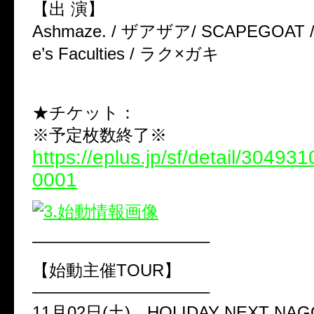
【出 演】
Ashmaze. / ザアザア/ SCAPEGOAT / 
e’s Faculties / ラク×ガキ
★チケット：
※予定枚数終了※
https://eplus.jp/sf/detail/3049
0001
——————————–
【始動主催TOUR】
——————————–
11月02日(土) HOLIDAY NEXT NAG