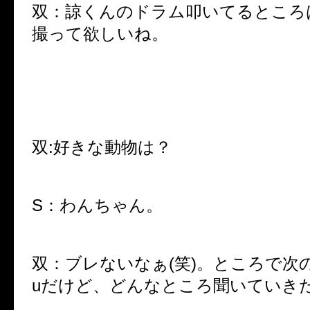
双：諒くんのドラム叩いてるところ
撮って欲しいね。
双:好きな動物は？
S：わんちゃん。
双：ブレないなぁ(笑)。ところで次
uだけど、どんなところ聞いていき