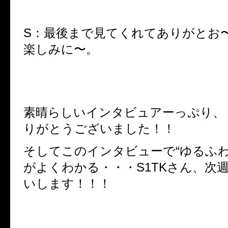
S：最後まで見てくれてありがとお
楽しみに〜。
素晴らしいインタビュアーっぷり、
りがとうございました！！
そしてこのインタビューで“ゆるふわ
がよくわかる・・・S1TKさん、次
いします！！！