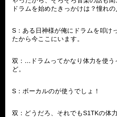
ゃったから、そろそろ音楽の話も聞
ドラムを始めたきっかけは？憧れの
S：ある日神様が俺にドラムを叩け
たから今ここにいます。
双：…ドラムってかなり体力を使う
ど。
S：ボーカルのが使うでしょ！
双：どうだろ、それでもS1TKの体