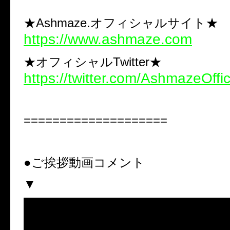
★Ashmaze.オフィシャルサイト★
https://www.ashmaze.com
★オフィシャルTwitter★
https://twitter.com/AshmazeOffic
====================
●ご挨拶動画コメント
▼