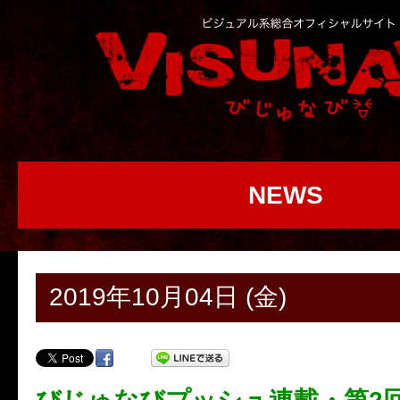
NEWS
2019年10月04日 (金)