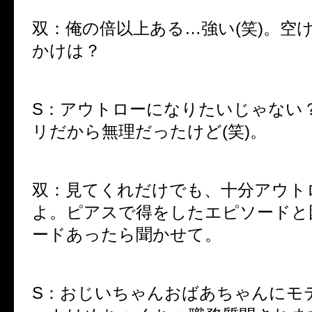
双：俺の倍以上ある…強い(笑)。空
かけは？
S：アウトローになりたいじゃない
リだから無理だったけど(笑)。
双：見てくれだけでも、十分アウト
よ。ピアスで得をしたエピソードと
ードあったら聞かせて。
S：おじいちゃんおばあちゃんにモ