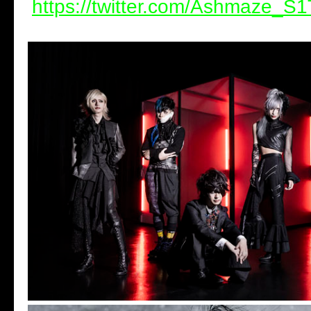
https://twitter.com/Ashmaze_S