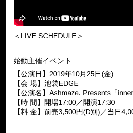
＜LIVE SCHEDULE＞
始動主催イベント
【公演日】2019年10月25日(金)
【会 場】池袋EDGE
【公演名】Ashmaze. Presents「inner 
【時 間】開場17:00／開演17:30
【料 金】前売3,500円(D別)／当日4,0