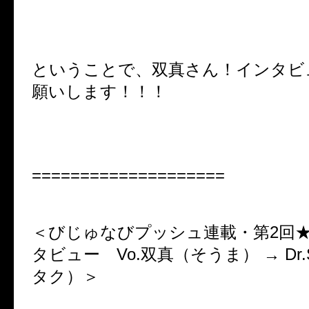
ということで、双真さん！インタビ
願いします！！！
====================
＜びじゅなびプッシュ連載・第2回
タビュー Vo.双真（そうま） → Dr.
タク）＞