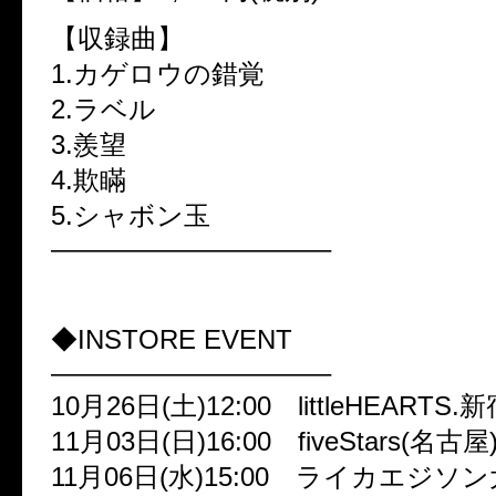
【収録曲】
1.カゲロウの錯覚
2.ラベル
3.羨望
4.欺瞞
5.シャボン玉
——————————–
◆INSTORE EVENT
——————————–
10月26日(土)12:00 littleHEARTS.
11月03日(日)16:00 fiveStars(名古屋
11月06日(水)15:00 ライカエジソ