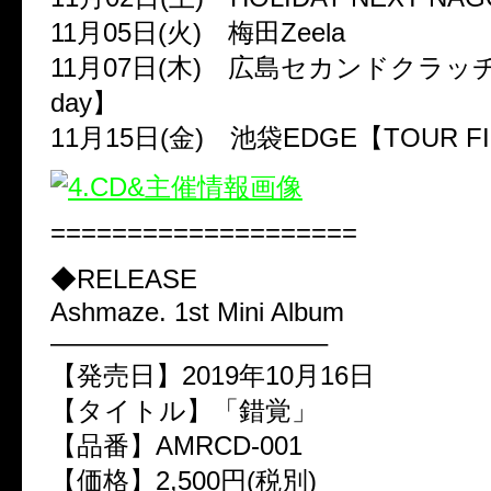
11月05日(火) 梅田Zeela
11月07日(木) 広島セカンドクラッチ【G
day】
11月15日(金) 池袋EDGE【TOUR F
====================
◆RELEASE
Ashmaze. 1st Mini Album
——————————–
【発売日】2019年10月16日
【タイトル】「錯覚」
【品番】AMRCD-001
【価格】2,500円(税別)