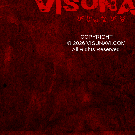
COPYRIGHT
© 2026 VISUNAVI.COM
All Rights Reserved.