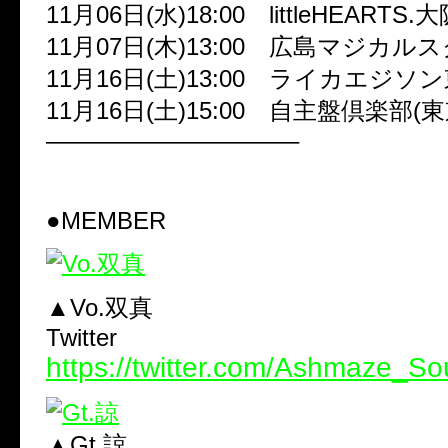
11月06日(水)18:00 littleHEARTS.
11月07日(木)13:00 広島マジカル
11月16日(土)13:00 ライカエジソ
11月16日(土)15:00 自主盤倶楽部(東
——————————–
●MEMBER
▲Vo.双真
Twitter
https://twitter.com/Ashmaze_S
▲Gt.諒