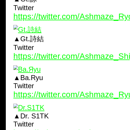
Twitter
https://twitter.com/Ashmaze_Ry
▲Gt.詩結
Twitter
https://twitter.com/Ashmaze_Sh
▲Ba.Ryu
Twitter
https://twitter.com/Ashmaze_Ry
▲Dr. S1TK
Twitter