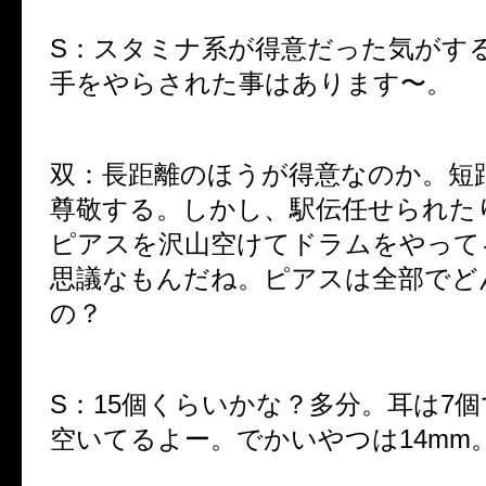
S：スタミナ系が得意だった気がす
手をやらされた事はあります〜。
双：長距離のほうが得意なのか。短
尊敬する。しかし、駅伝任せられた
ピアスを沢山空けてドラムをやって
思議なもんだね。ピアスは全部でど
の？
S：15個くらいかな？多分。耳は7
空いてるよー。でかいやつは14mm