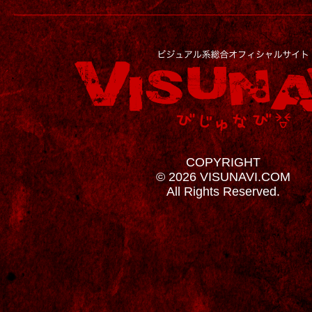
COPYRIGHT
© 2026 VISUNAVI.COM
All Rights Reserved.