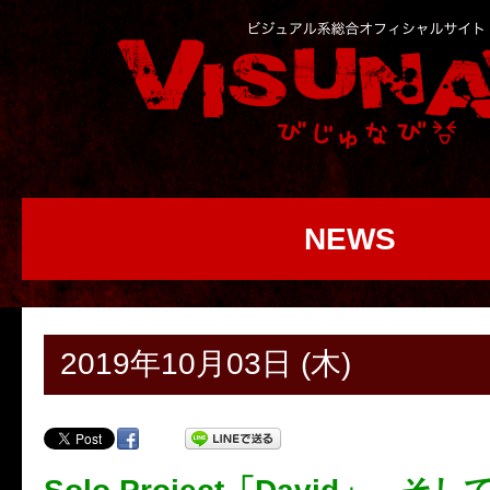
NEWS
2019年10月03日 (木)