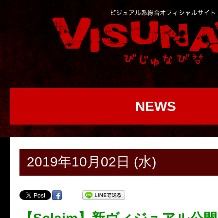
NEWS
2019年10月02日 (水)