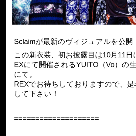
Sclaimが最新のヴィジュアルを公開
この新衣装、初お披露目は10月11日にS
EXにて開催されるYUITO（Vo）の
にて。
REXでお待ちしておりますので、
して下さい！
====================