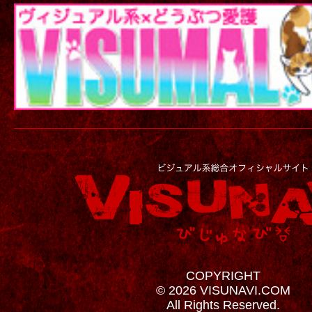
COPYRIGHT
© 2026 VISUNAVI.COM
All Rights Reserved.