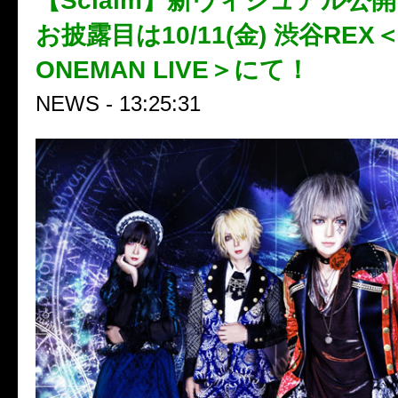
【Sclaim】新ヴィジュアル公
お披露目は10/11(金) 渋谷REX
ONEMAN LIVE＞にて！
NEWS - 13:25:31