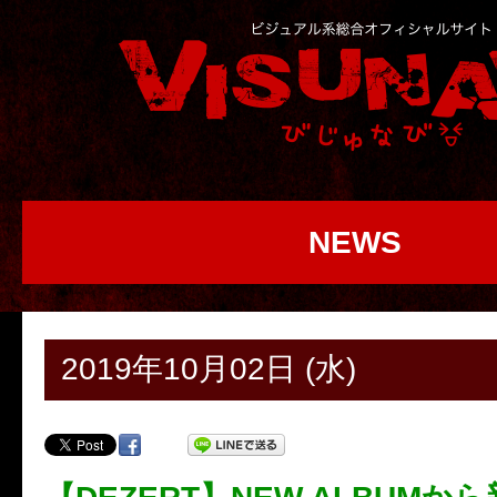
NEWS
2019年10月02日 (水)