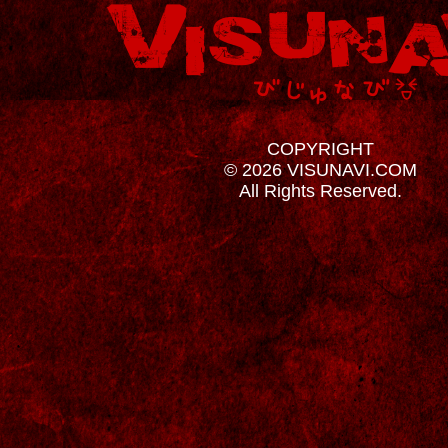
COPYRIGHT
© 2026 VISUNAVI.COM
All Rights Reserved.