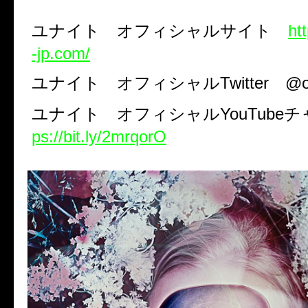
ユナイト オフィシャルサイト
ht
-jp.com/
ユナイト オフィシャル
Twitter
@of
ユナイト オフィシャル
YouTube
チ
ps://bit.ly/2mrqorO