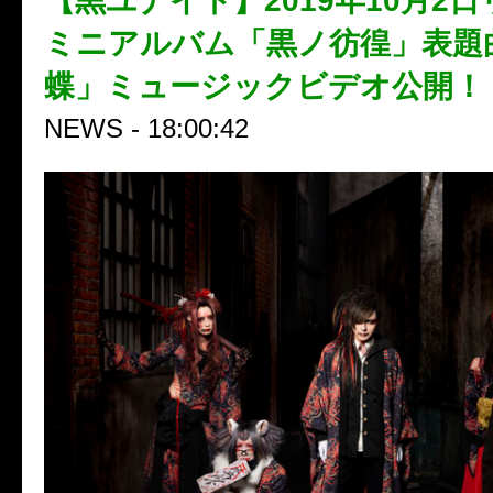
【黒ユナイト】2019年10月2日
ミニアルバム「黒ノ彷徨」表題
蝶」ミュージックビデオ公開！
NEWS - 18:00:42