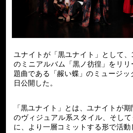
ユナイトが「黒ユナイト」として、
のミニアルバム「黒ノ彷徨」をリリ
題曲である「赧い蝶」のミュージッ
日公開した。
「黒ユナイト」とは、ユナイトが期
のヴィジュアル系スタイル、そして
に、より一層コミットする形で活動