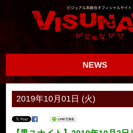
NEWS
2019年10月01日 (火)