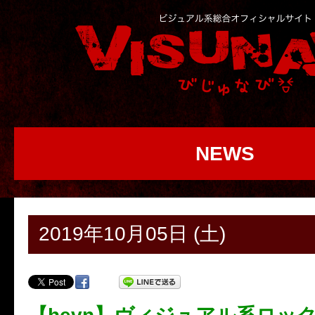
NEWS
2019年10月05日 (土)