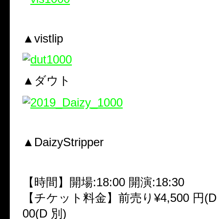
▲vistlip
▲ダウト
▲DaizyStripper
【時間】開場:18:00 開演:18:30
【チケット料金】前売り¥4,500 円(D 別
00(D 別)