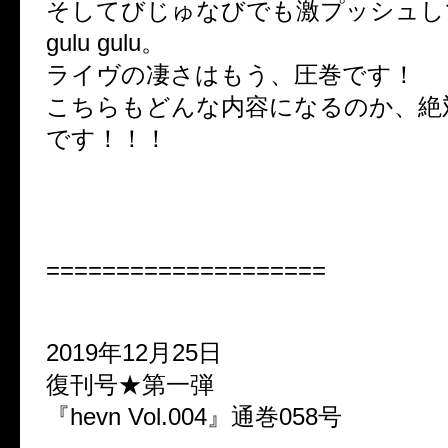
そしてびじゅなびでも激プッシュし
gulu gulu。
ライヴの凄さはもう、圧巻です！
こちらもどんな内容になるのか、絶
です！！！
====================
2019年12月25日
復刊号★第一弾
『hevn Vol.004』通巻058号