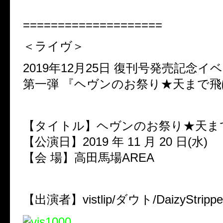
====================
＜ライヴ＞
2019年12月25日 復刊号発売記念
第一弾 『ヘヴンのお祭り★天まで
【タイトル】ヘヴンのお祭り★天まで
【公演日】2019 年 11 月 20 日(水)
【会 場】高田馬場AREA
【出演者】vistlip/ダウト/DaizyStrippe