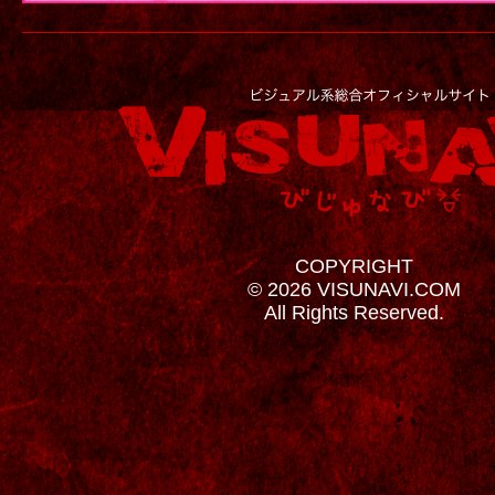
COPYRIGHT
© 2026 VISUNAVI.COM
All Rights Reserved.