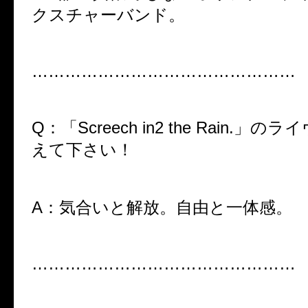
クスチャーバンド。
…………………………………………
Q：「Screech in2 the Rain.」
えて下さい！
A：気合いと解放。自由と一体感。
…………………………………………