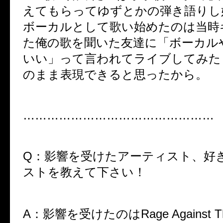
えてもらってゆずとかの弾き語りし
ボーカルとして歌い始めたのは当時
た俺の歌を聞いた友達に「ボーカル
いい」って言われてライブしてみた
のまま表現できると思ったから。
…………………………………………
Q：影響を受けたアーティスト、好
ストを教えて下さい！
A：影響を受けたのはRage Against The