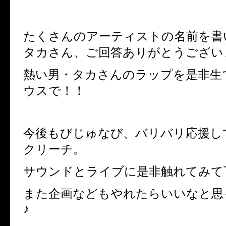
たくさんのアーティストの名前を書
タカさん、ご回答ありがとうござい
熱い男・タカさんのラップを是非生
ウスで！！
今後もびじゅなび、バリバリ応援し
クリーチ。
サウンドとライブに是非触れてみて
また企画などもやれたらいいなと思
♪