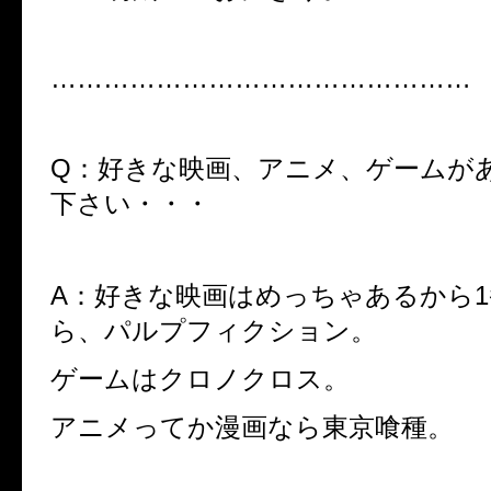
…………………………………………
Q：好きな映画、アニメ、ゲームが
下さい・・・
A：好きな映画はめっちゃあるから
ら、パルプフィクション。
ゲームはクロノクロス。
アニメってか漫画なら東京喰種。