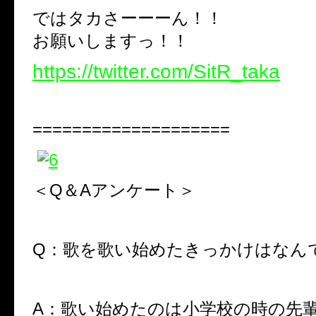
ではタカさーーーん！！
お願いしますっ！！
https://twitter.com/SitR_taka
====================
＜Q＆Aアンケート＞
Q：歌を歌い始めたきっかけはなん
A：歌い始めたのは小学校の時の先