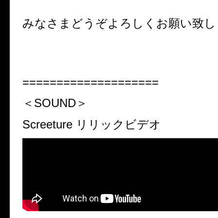
みなさまどうぞよろしくお願い致し
====================
＜SOUND＞
Screeture リリックビデオ