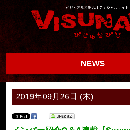
NEWS
2019年09月26日 (木)