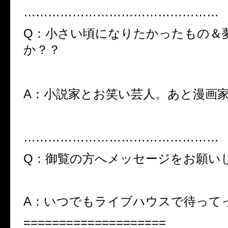
…………………………………………
Q：小さい頃になりたかったもの＆
か？？
A：小説家とお笑い芸人。あと漫画
…………………………………………
Q：御覧の方へメッセージをお願い
A：いつでもライブハウスで待って
====================