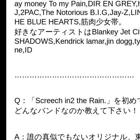
ay money To my Pain,DIR EN GREY,h
J,2PAC,The Notorious B.I.G,Jay-Z,L
HE BLUE HEARTS,筋肉少女帯。
好きなアーティストはBlankey Jet Cit
SHADOWS,Kendrick lamar,jin dogg,ty
ne,ID
…………………………………………
Q：「Screech in2 the Rain.」
どんなバンドなのか教えて下さい！
A：誰の真似でもないオリジナル、