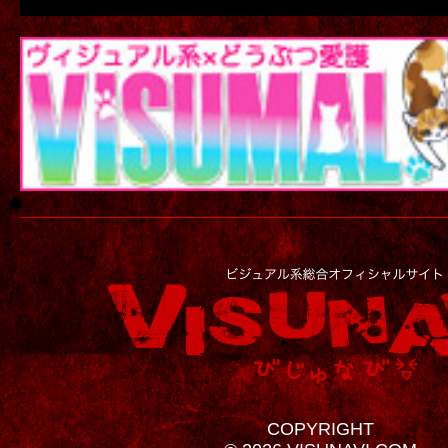
COPYRIGHT