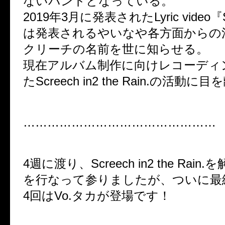
ないバンドとなっている。
2019年3月に発表されたLyric video『S
は発表されるやいなや各方面からの
クリーチの名前を世に知らせる。
現在アルバム制作に向けレコーディ
たScreech in2 the Rain.の活動
…………………………………………
4週に渡り、Screech in2 the Rai
を行なって参りましたが、ついに最
4回はVo.タカが登場です！