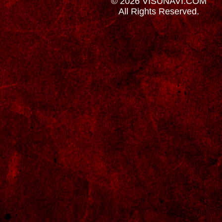
© 2026 VISUNAVI.COM
All Rights Reserved.