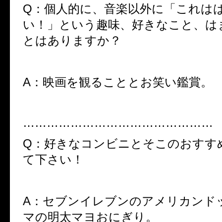
Q：個人的に、音楽以外に「これは
い！」という趣味、好きなこと、は
とはありますか？
A：映画を観ることとお笑い鑑賞。
…………………………………………
Q：好きなコンビニとそこのおすす
て下さい！
A：セブンイレブンのアメリカンド
マの明太マヨおにぎり。