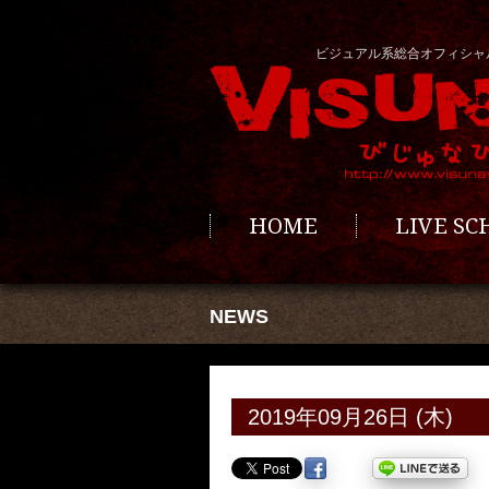
ビジュアル系総合オフィシャ
HOME
LIVE S
NEWS
2019年09月26日 (木)