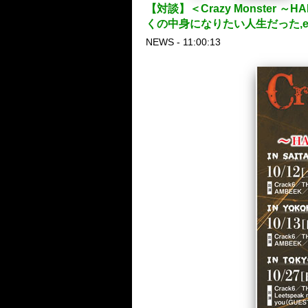
【対談】＜Crazy Monster ～
くの中身になりたい人生だった,ex
NEWS - 11:00:13