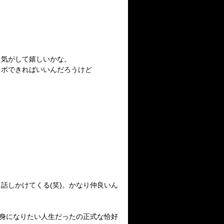
た気がして嬉しいかな。
ラボできればいいんだろうけど
話しかけてくる(笑)。かなり仲良いん
の中身になりたい人生だったの正式な恰好