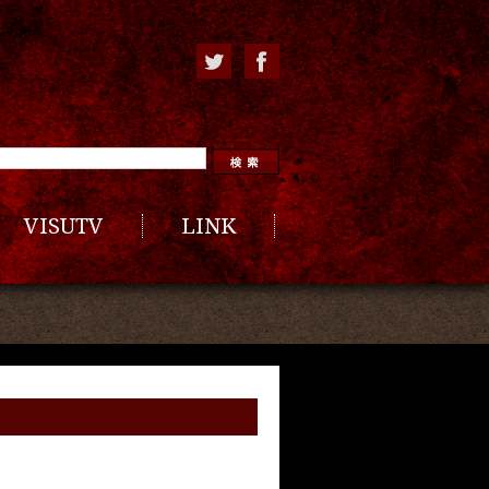
VISUTV
LINK