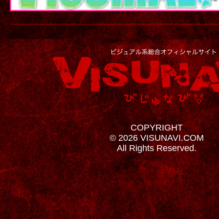
COPYRIGHT
© 2026 VISUNAVI.COM
All Rights Reserved.