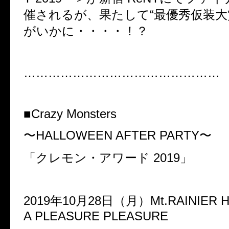
催されるが、果たして“最優秀仮装大
がいかに・・・・！？
…………………………………………
■Crazy Monsters
〜HALLOWEEN AFTER PARTY〜
「クレモン・アワード 2019」
2019年10月28日（月）Mt.RAINIER H
A PLEASURE PLEASURE