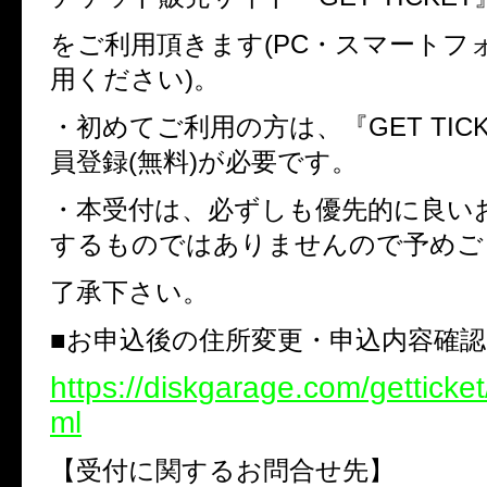
をご利用頂きます(PC・スマートフ
用ください)。
・初めてご利用の方は、『GET TIC
員登録(無料)が必要です。
・本受付は、必ずしも優先的に良い
するものではありませんので予めご
了承下さい。
■お申込後の住所変更・申込内容確
https://diskgarage.com/getticket
ml
【受付に関するお問合せ先】