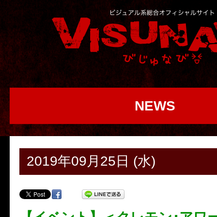
NEWS
2019年09月25日 (水)