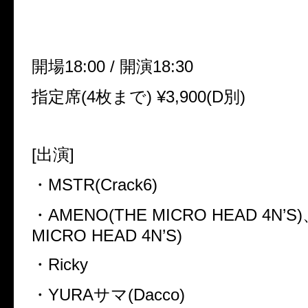
開場18:00 / 開演18:30
指定席(4枚まで) ¥3,900(D別)
[出演]
・MSTR(Crack6)
・AMENO(THE MICRO HEAD 4N’S
MICRO HEAD 4N’S)
・Ricky
・YURAサマ(Dacco)