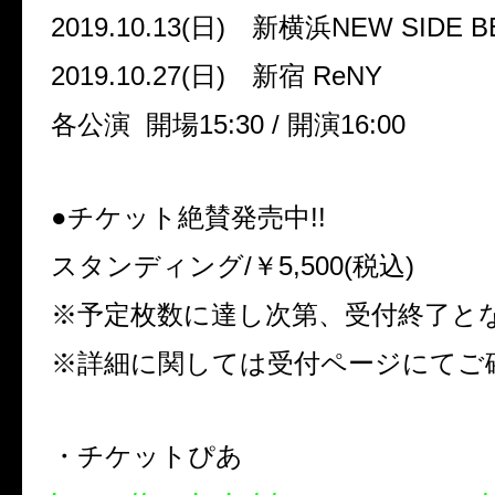
2019.10.13(日) 新横浜NEW SIDE B
2019.10.27(日) 新宿 ReNY
各公演 開場15:30 / 開演16:00
●チケット絶賛発売中!!
スタンディング/￥5,500(税込)
※予定枚数に達し次第、受付終了と
※詳細に関しては受付ページにてご
・チケットぴあ