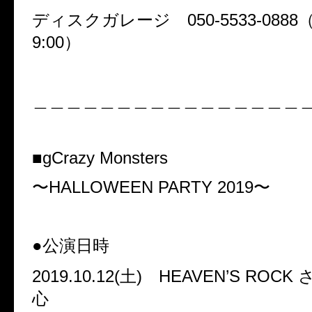
ディスクガレージ 050-5533-0888（平
9:00）
＿＿＿＿＿＿＿＿＿＿＿＿＿＿＿＿
■gCrazy Monsters
〜HALLOWEEN PARTY 2019〜
●公演日時
2019.10.12(土) HEAVEN’S RO
心