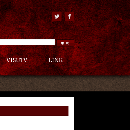
VISUTV
LINK