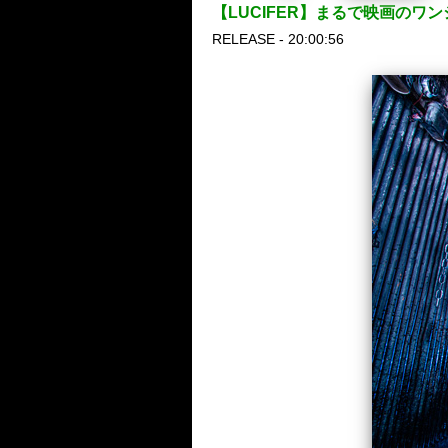
【LUCIFER】まるで映画のワンシー
RELEASE - 20:00:56