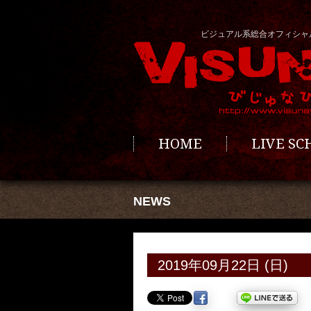
ビジュアル系総合オフィシャ
HOME
LIVE S
NEWS
2019年09月22日 (日)