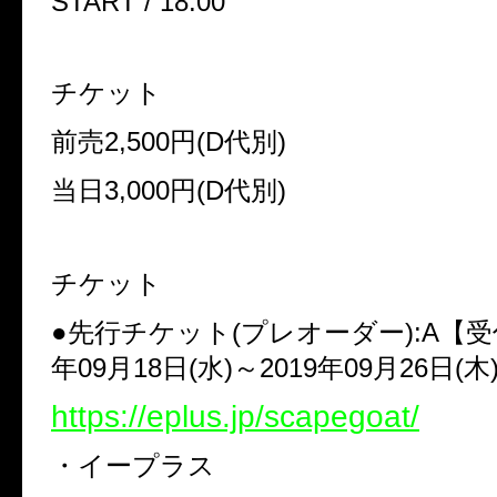
START / 18:00
チケット
前売2,500円(D代別)
当日3,000円(D代別)
チケット
●先行チケット(プレオーダー):A【受
年09月18日(水)～2019年09月26日(木
https://eplus.jp/scapegoat/
・イープラス