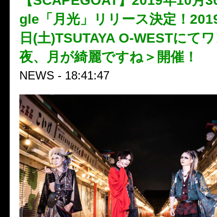
【SCAPEGOAT】2019年10月30
gle「月光」リリース決定！2019
日(土)TSUTAYA O-WESTに
夜、月が綺麗ですね＞開催！
NEWS - 18:41:47