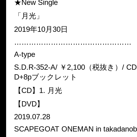
★New Single
「月光」
2019年10月30日
…………………………………………
A-type
S.D.R-352-A/ ￥2,100（税抜き）/ CD
D+8pブックレット
【CD】1. 月光
【DVD】
2019.07.28
SCAPEGOAT ONEMAN in takadanob