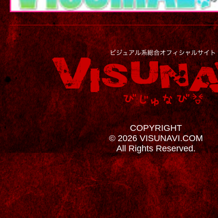
COPYRIGHT
© 2026 VISUNAVI.COM
All Rights Reserved.