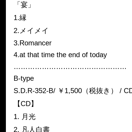
「宴」
1.縁
2.メイメイ
3.Romancer
4.at that time the end of today
…………………………………………
B-type
S.D.R-352-B/ ￥1,500（税抜き） / C
【CD】
1. 月光
2. 凡人白書