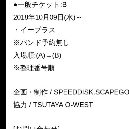
●一般チケット:B
2018年10月09日(水)～
・イープラス
※バンド予約無し
入場順:(A)→(B)
※整理番号順
企画・制作 / SPEEDDISK.SCAPEGO
協力 / TSUTAYA O-WEST
[お問い合わせ]