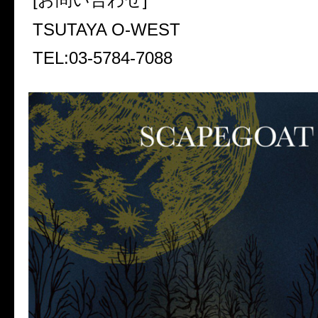
TSUTAYA O-WEST
TEL:03-5784-7088