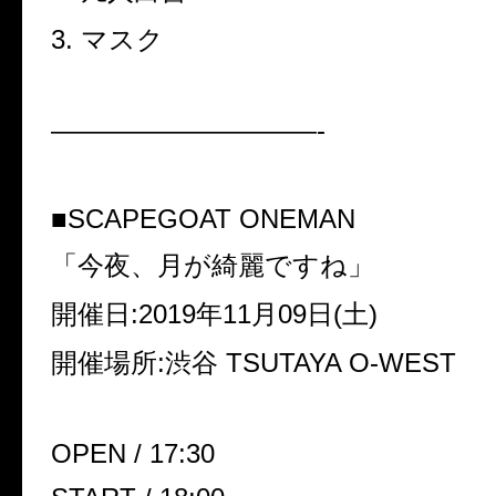
3. マスク
——————————-
■SCAPEGOAT ONEMAN
「今夜、月が綺麗ですね」
開催日:2019年11月09日(土)
開催場所:渋谷 TSUTAYA O-WEST
OPEN / 17:30