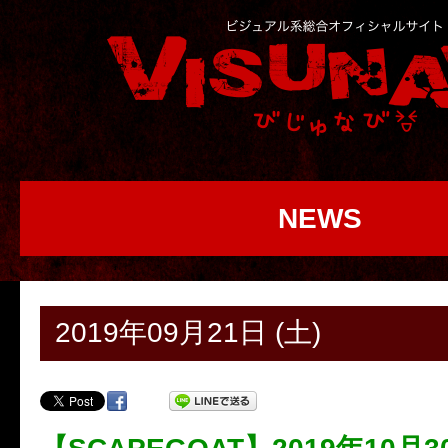
NEWS
2019年09月21日 (土)