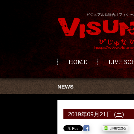
ビジュアル系総合オフィシャ
HOME
LIVE S
NEWS
2019年09月21日 (土)