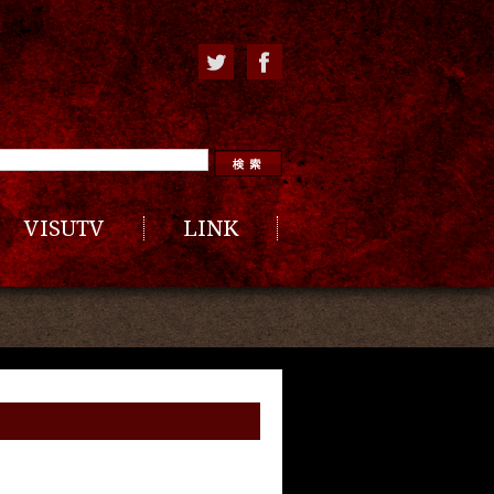
VISUTV
LINK