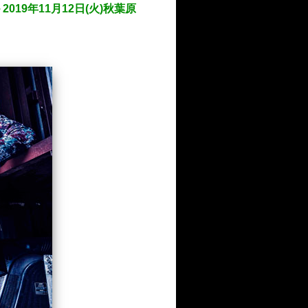
9年11月12日(火)秋葉原