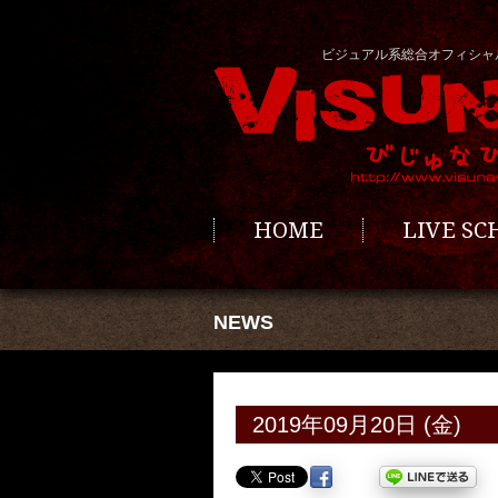
ビジュアル系総合オフィシャ
HOME
LIVE S
NEWS
2019年09月20日 (金)