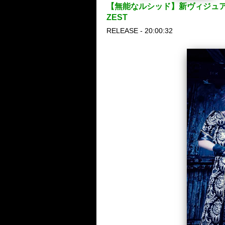
【無能なルシッド】新ヴィジュアル
ZEST
RELEASE - 20:00:32