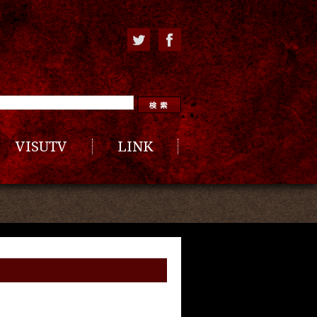
VISUTV
LINK