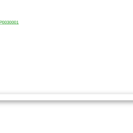
1-P0030001