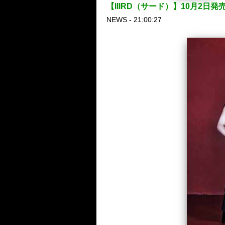
【IIIRD（サード）】10月2日発売の
NEWS - 21:00:27