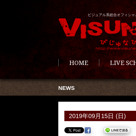
ビジュアル系総合オフィシャ
HOME
LIVE S
NEWS
2019年09月15日 (日)