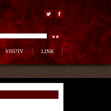
VISUTV
LINK