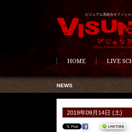
ビジュアル系総合オフィシャ
HOME
LIVE S
NEWS
2019年09月14日 (土)