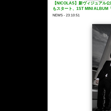
【NICOLAS】新ヴィジュアル公開！
もスタート、1ST MINI ALBU
NEWS - 23:10:51