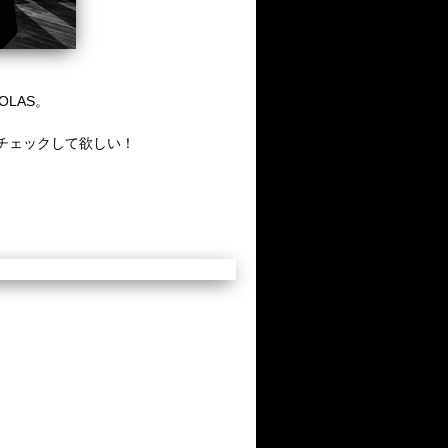
OLAS。
ぜひチェックして欲しい！