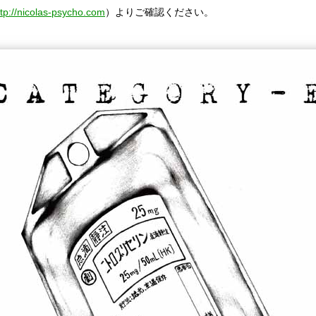
ttp://nicolas-psycho.com
）よりご確認ください。