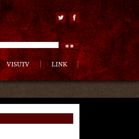
VISUTV
LINK