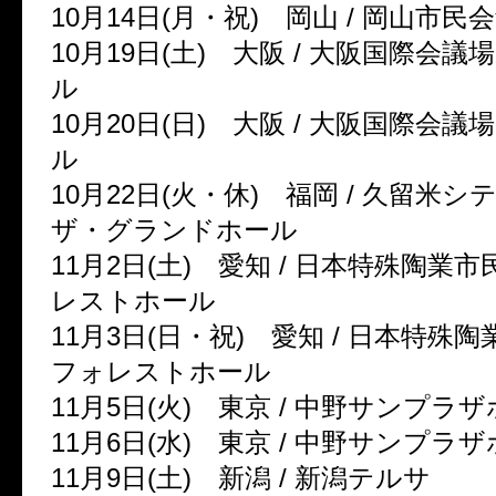
10月14日(月・祝) 岡山 / 岡山市
10月19日(土) 大阪 / 大阪国際会
ル
10月20日(日) 大阪 / 大阪国際会
ル
10月22日(火・休) 福岡 / 久留米
ザ・グランドホール
11月2日(土) 愛知 / 日本特殊陶業
レストホール
11月3日(日・祝) 愛知 / 日本特
フォレストホール
11月5日(火) 東京 / 中野サンプ
11月6日(水) 東京 / 中野サンプ
11月9日(土) 新潟 / 新潟テルサ