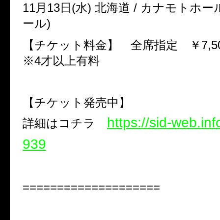
11月13日(水) 北海道 / カナモトホ
ール)
【チケット料金】 全席指定 ￥7,5
※4才以上有料
【チケット発売中】
https://sid-web.in
詳細はコチラ
939
====================