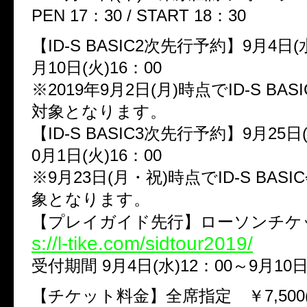
PEN 17：30 / START 18：30
【ID-S BASIC2次先行予約】9月4日(水
月10日(火)16：00
※2019年9月2日(月)時点でID-S BA
対象となります。
【ID-S BASIC3次先行予約】9月25日(
0月1日(火)16：00
※9月23日(月・祝)時点でID-S BAS
象となります。
【プレイガイド先行】ローソンチ
s://l-tike.com/sidtour2019/
受付期間 9月4日(水)12：00～9月10日
【チケット料金】全席指定 ￥7,500