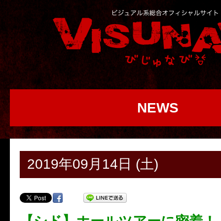
NEWS
2019年09月14日 (土)