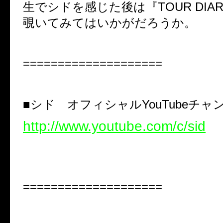
生でシドを感じた後は『TOUR DIA
覗いてみてはいかがだろうか。
====================
■シド オフィシャルYouTubeチャ
http://www.youtube.com/c/sid
====================