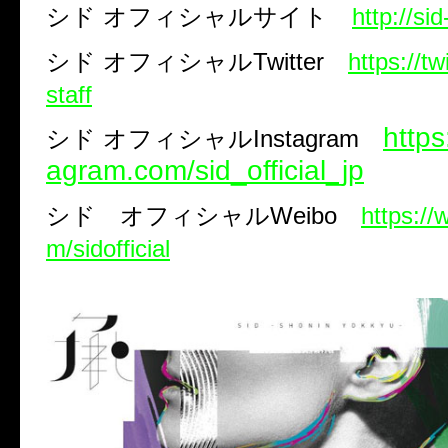
シド
オフィシャルサイト
http://si
シド
オフィシャル
Twitter
https://tw
staff
https
シド オフィシャルInstagram
agram.com/sid_official_jp
シド オフィシャル
Weibo
https:/
m/sidofficial