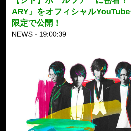
【シド】ホールツアーに密着！ 『T
ARY』をオフィシャルYouTub
限定で公開！
NEWS - 19:00:39