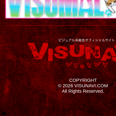
COPYRIGHT
© 2026 VISUNAVI.COM
All Rights Reserved.