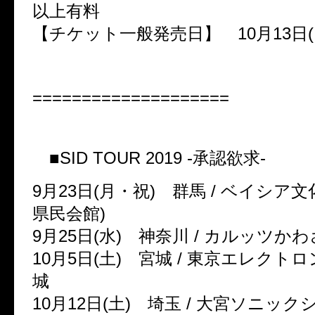
以上有料
【チケット一般発売日】 10月13日(
====================
■SID TOUR 2019 -承認欲求-
9月23日(月・祝) 群馬 / ベイシア
県民会館)
9月25日(水) 神奈川 / カルッツ
10月5日(土) 宮城 / 東京エレクト
城
10月12日(土) 埼玉 / 大宮ソニッ