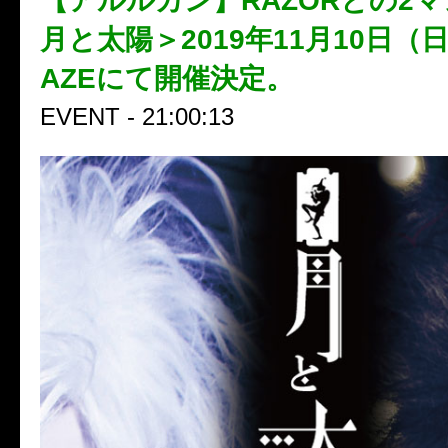
【アルルカン】RAZORとの2
月と太陽＞2019年11月10日（
AZEにて開催決定。
EVENT - 21:00:13