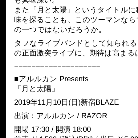
また「月と太陽」というタイトルに
味を探ることも、このツーマンなら
の一つではないだろうか。
タフなライブバンドとして知られる
の正面激突ライブに、期待は高まる
====================
■アルルカン Presents
「月と太陽」
2019年11月10日(日)新宿BLAZE
出演：アルルカン / RAZOR
開場 17:30 / 開演 18:00