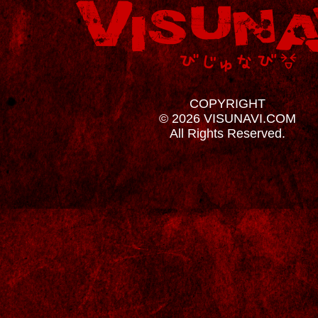
COPYRIGHT
© 2026 VISUNAVI.COM
All Rights Reserved.