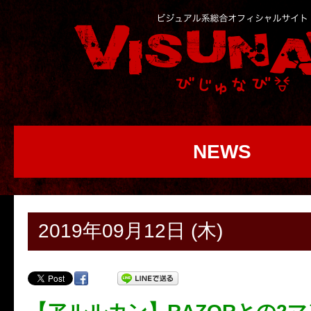
NEWS
2019年09月12日 (木)