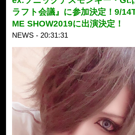
ex.ソニックデスモンキー・Gt
ラフト会議』に参加決定！9/14T
ME SHOW2019に出演決定！
NEWS - 20:31:31