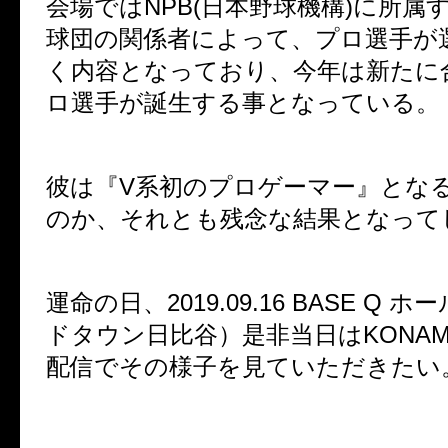
会場ではNPB(日本野球機構)に所属
球団の関係者によって、プロ選手が
く内容となっており、今年は新たに合
ロ選手が誕生する事となっている。
彼は『V系初のプロゲーマー』とな
のか、それとも残念な結果となって
運命の日、2019.09.16 BASE Q 
ドタウン日比谷）是非当日はKONAM
配信でその様子を見ていただきたい