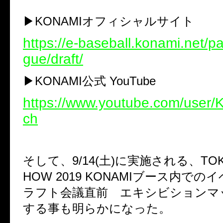
▶︎KONAMIオフィシャルサイト
https://e-baseball.konami.net/
gue/draft/
▶︎KONAMI公式 YouTube
https://www.youtube.com/user
ch
そして、
9/14(土)に実施される、TOK
HOW 2019 KONAMIブース内での
ラフト会議直前 エキシビションマ
する事も明らかになった。