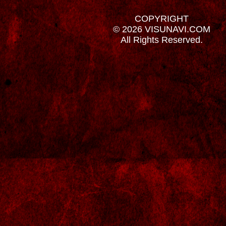
COPYRIGHT
© 2026 VISUNAVI.COM
All Rights Reserved.