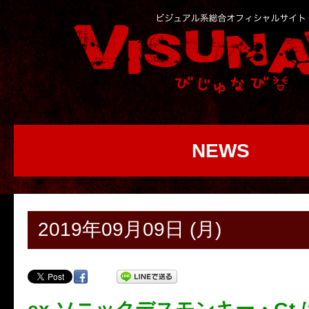
NEWS
2019年09月09日 (月)