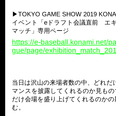
▶︎TOKYO GAME SHOW 2019 KO
イベント「eドラフト会議直前 エ
マッチ」専用ページ
https://e-baseball.konami.net/
gue/page/exhibition_match_201
当日は沢山の来場者数の中、どれだ
マンスを披露してくれるのか見もの
だけ会場を盛り上げてくれるのかの
む。