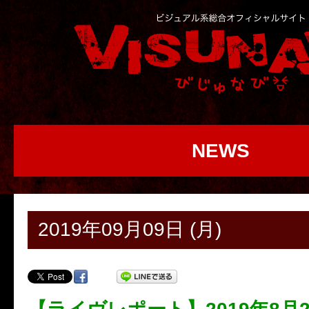
NEWS
2019年09月09日 (月)