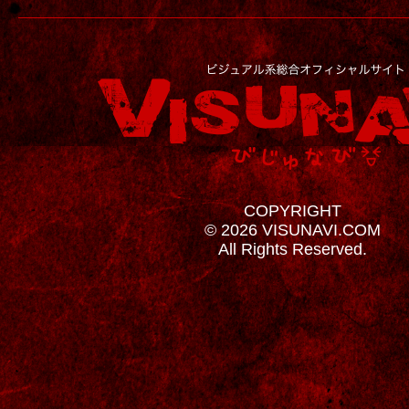
COPYRIGHT
© 2026 VISUNAVI.COM
All Rights Reserved.