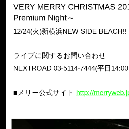
VERY MERRY CHRISTMAS 20
Premium Night
～
12/24(
火
)
新横浜
NEW SIDE BEACH!!
ライブに関するお問い合わせ
NEXTROAD 03-5114-7444(
平日
14:00
■メリー公式サイト
http://merryweb.j