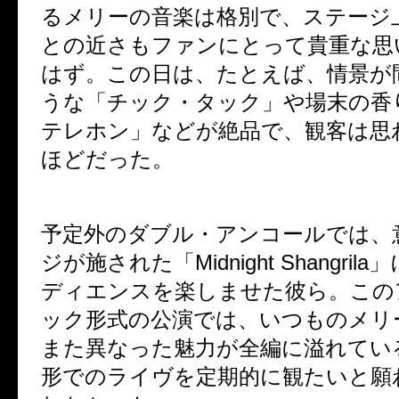
るメリーの音楽は格別で、ステージ
との近さもファンにとって貴重な思
はず。この日は、たとえば、情景が
うな「チック・タック」や場末の香
テレホン」などが絶品で、観客は思
ほどだった。
予定外のダブル・アンコールでは、
ジが施された「
Midnight Shangrila
」
ディエンスを楽しませた彼ら。この
ック形式の公演では、いつものメリ
また異なった魅力が全編に溢れてい
形でのライヴを定期的に観たいと願