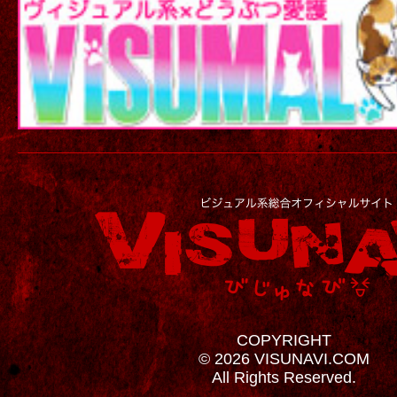
COPYRIGHT
© 2026 VISUNAVI.COM
All Rights Reserved.