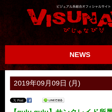
NEWS
2019年09月09日 (月)