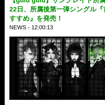
【gulu gulu】サンクレイド所
22日、所属後第一弾シングル『
すすめ』を発売！
NEWS - 12:00:13