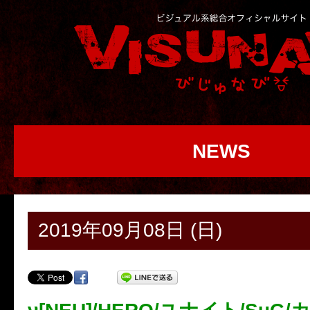
NEWS
2019年09月08日 (日)