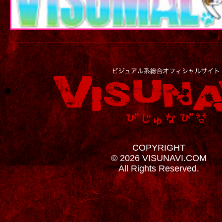
COPYRIGHT
© 2026 VISUNAVI.COM
All Rights Reserved.