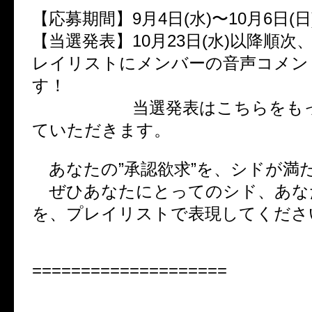
【応募期間】9月4日(水)〜10月6日(日
【当選発表】10月23日(水)以降順次
レイリストにメンバーの音声コメン
す！
当選発表はこちらをもっ
ていただきます。
あなたの”承認欲求”を、シドが満
ぜひあなたにとってのシド、あな
を、プレイリストで表現してくださ
====================