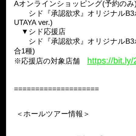
Aオンラインショッピング(予約のみ
シド『承認欲求』オリジナルB3ポ
UTAYA ver.)
▼シド応援店
シド『承認欲求』オリジナルB3ポ
合1種)
https://bit.l
※応援店の対象店舗
====================
＜ホールツアー情報＞