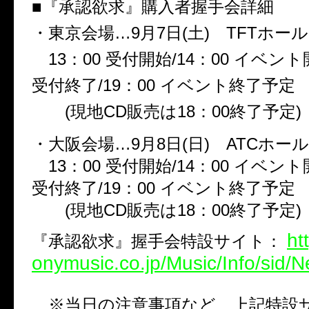
■『承認欲求』購入者握手会詳細
・東京会場…9月7日(土) TFTホール1
13：00 受付開始/14：00 イベント開
受付終了/19：00 イベント終了予定
(現地CD販売は18：00終了予定)
・大阪会場…9月8日(日) ATCホール
13：00 受付開始/14：00 イベント開
受付終了/19：00 イベント終了予定
(現地CD販売は18：00終了予定)
ht
『承認欲求』握手会特設サイト：
onymusic.co.jp/Music/Info/sid/
※当日の注意事項など、上記特設