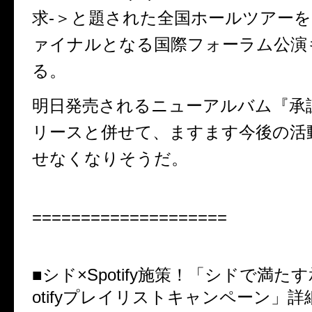
求-＞と題された全国ホールツアー
ァイナルとなる国際フォーラム公演
る。
明日発売されるニューアルバム『承
リースと併せて、ますます今後の活
せなくなりそうだ。
====================
■シド×Spotify施策！「シドで満た
otifyプレイリストキャンペーン」詳