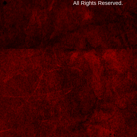
All Rights Reserved.