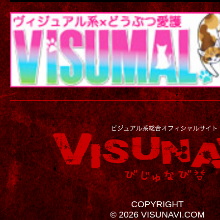
COPYRIGHT
© 2026 VISUNAVI.COM