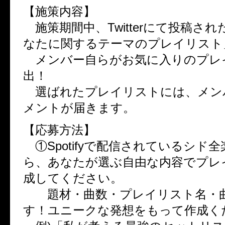
【施策内容】
施策期間中、Twitterにて投稿さ
なたに関するテーマのプレイリスト
メンバー自らがお気に入りのプレ
出！
選ばれたプレイリストには、メン
メントが届きます。
【応募方法】
①Spotifyで配信されているシド
ら、あなたが選ぶ自由な内容でプレ
成してください。
題材・曲数・プレイリスト名・曲
す！ユニークな発想をもって作成く