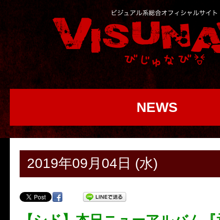
NEWS
2019年09月04日 (水)