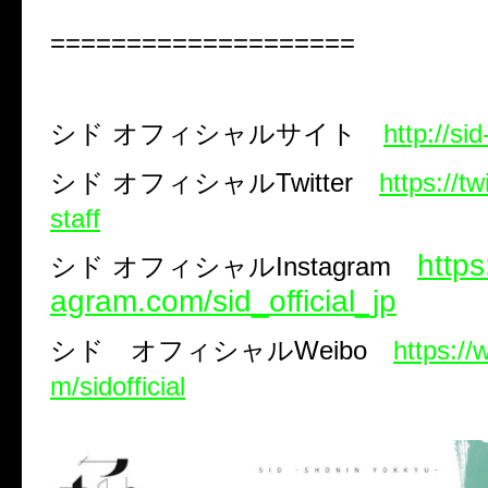
====================
シド
オフィシャルサイト
http://si
シド
オフィシャル
Twitter
https://tw
staff
https
シド オフィシャルInstagram
agram.com/sid_official_jp
シド オフィシャル
Weibo
https:/
m/sidofficial