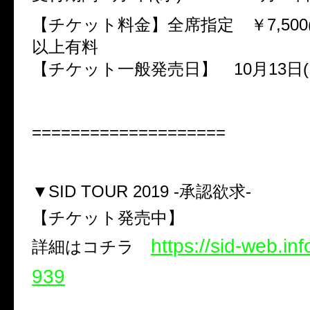
【チケット料金】全席指定 ￥7,500
以上有料
【チケット一般発売日】 10月13日(
====================
▼SID TOUR 2019 -承認欲求-
【チケット発売中】
https://sid-web.in
詳細はコチラ
939