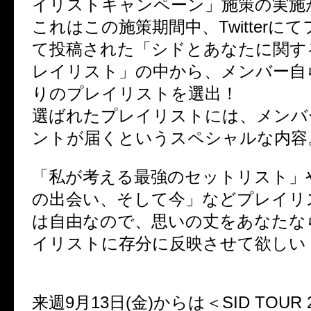
イリストキャンペーン」施策の実
これはこの施策期間中、Twitterに
て投稿された「シドとあなたに関す
レイリスト」の中から、メンバー自
りのプレイリストを選出！
選ばれたプレイリストには、メンバ
ントが届くというスペシャルな内容
「私が考える最強のセットリスト」
の出会い、そして今」などプレイリ
は自由なので、思いの丈をあなたな
イリストに存分に反映させて欲しい
来週9月13日(金)からは＜SID TOUR 