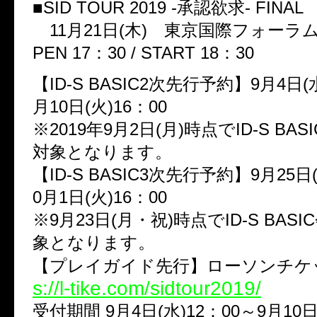
■SID TOUR 2019 -承認欲求- FINAL
11月21日(木) 東京国際フォーラム
PEN 17：30 / START 18：30
【ID-S BASIC2次先行予約】9月4日(水
月10日(火)16：00
※2019年9月2日(月)時点でID-S BA
対象となります。
【ID-S BASIC3次先行予約】9月25日(
0月1日(火)16：00
※9月23日(月・祝)時点でID-S BAS
象となります。
【プレイガイド先行】ローソンチ
s://l-tike.com/sidtour2019/
受付期間 9月4日(水)12：00～9月10日