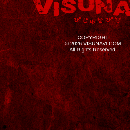
COPYRIGHT
© 2026 VISUNAVI.COM
All Rights Reserved.