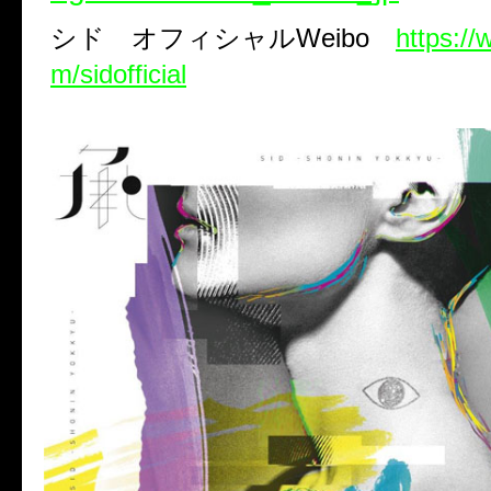
シド オフィシャル
Weibo
https:/
m/sidofficial