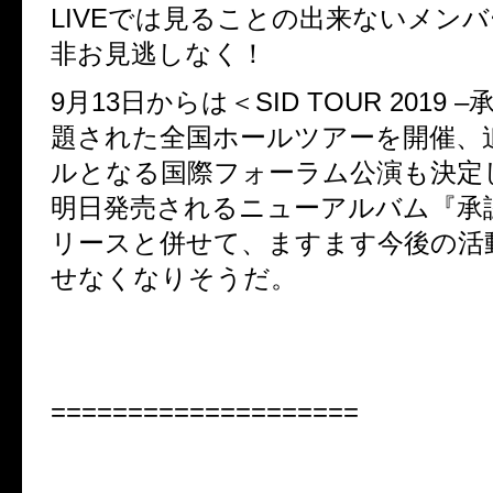
LIVEでは見ることの出来ないメン
非お見逃しなく！
9月13日からは＜SID TOUR 2019 
題された全国ホールツアーを開催、
ルとなる国際フォーラム公演も決定
明日発売されるニューアルバム『承
リースと併せて、ますます今後の活
せなくなりそうだ。
====================