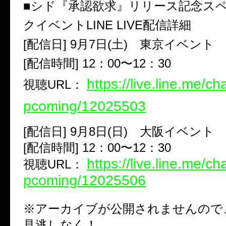
■シド『承認欲求』リリース記念ス
クイベントLINE LIVE配信詳細
[配信日] 9月7日(土) 東京イベント
[配信時間] 12：00〜12：30
https://live.line.me/c
視聴URL：
pcoming/12025503
[配信日] 9月8日(日) 大阪イベント
[配信時間] 12：00〜12：30
https://live.line.me/c
視聴URL：
pcoming/12025506
※アーカイブが公開されませんので
見逃しなく！