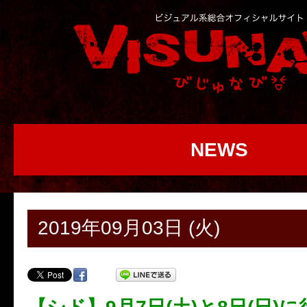
NEWS
2019年09月03日 (火)