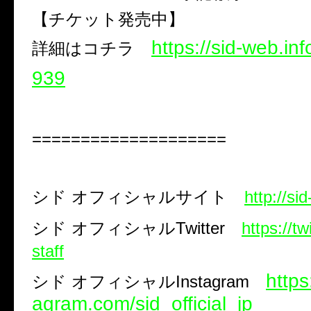
【チケット発売中】
https://sid-web.in
詳細はコチラ
939
====================
シド
オフィシャルサイト
http://si
シド
オフィシャル
Twitter
https://tw
staff
https
シド オフィシャルInstagram
agram.com/sid_official_jp