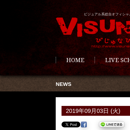
ビジュアル系総合オフィシャ
HOME
LIVE S
NEWS
2019年09月03日 (火)