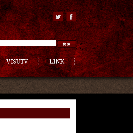
VISUTV
LINK