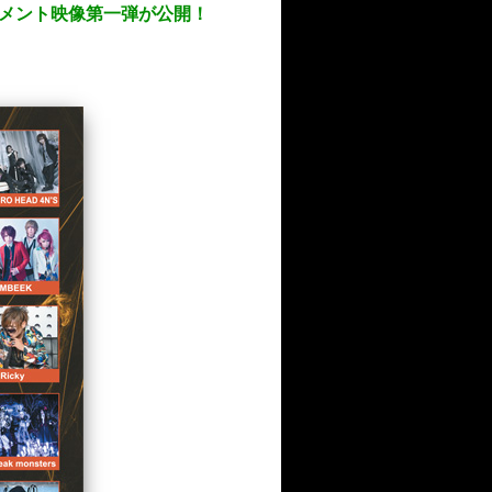
出演者のコメント映像第一弾が公開！