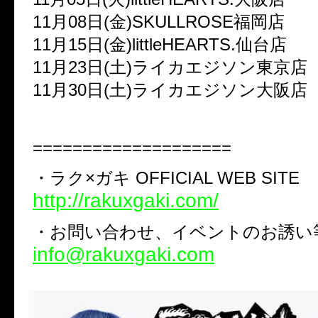
11月08日(金)SKULLROSE福岡店
11月15日(金)littleHEARTS.仙台店
11月23日(土)ライカエジソン東京店
11月30日(土)ライカエジソン大阪店
====================
・ラク×ガキ OFFICIAL WEB SITE
http://rakuxgaki.com/
・お問い合わせ、イベントのお誘い
info@rakuxgaki.com