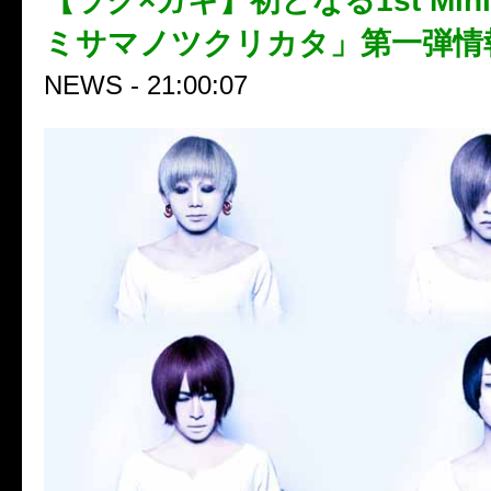
【ラク×ガキ】初となる1st Mini
ミサマノツクリカタ」第一弾情
NEWS - 21:00:07