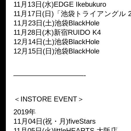
11月13日(水)EDGE Ikebukuro
11月17日(日)「池袋トライアングル 2
11月23日(土)池袋BlackHole
11月28日(木)新宿RUIDO K4
12月14日(土)池袋BlackHole
12月15日(日)池袋BlackHole
——————————-
＜INSTORE EVENT＞
2019年
11月04日(祝・月)fiveStars
11月05日(火)littleHEARTS.大阪店