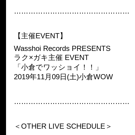
…………………………………………
【主催EVENT】
Wasshoi Records PRESENTS
ラク×ガキ主催 EVENT
「小倉でワッショイ！！」
2019年11月09日(土)小倉WOW
…………………………………………
＜OTHER LIVE SCHEDULE＞