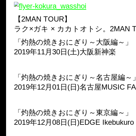
【2MAN TOUR】
ラク×ガキ × カカトオトシ。2MAN T
「灼熱の焼きおにぎり～大阪編～」
2019年11月30日(土)大阪新神楽
「灼熱の焼きおにぎり～名古屋編～
2019年12月01日(日)名古屋MUSIC F
「灼熱の焼きおにぎり～東京編～」
2019年12月08日(日)EDGE Ikebukuro