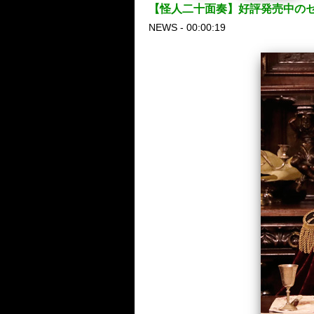
【怪人二十面奏】好評発売中のセ
NEWS - 00:00:19