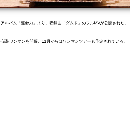
アルバム「聲命力」より、収録曲「ダムド」のフルMVが公開された。
ン仮装ワンマンを開催、11月からはワンマンツアーも予定されている。