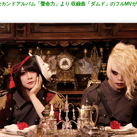
カンドアルバム「聲命力」より 収録曲「ダムド」のフルMV