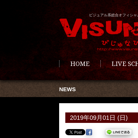
ビジュアル系総合オフィシャ
HOME
LIVE S
NEWS
2019年09月01日 (日)