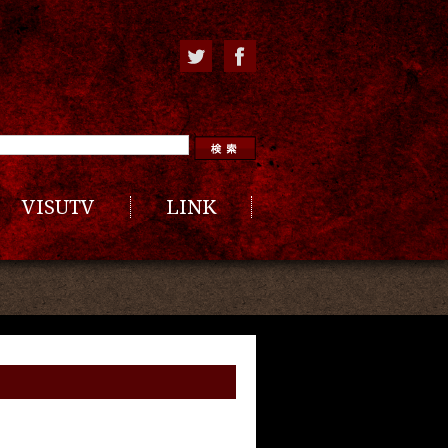
VISUTV
LINK