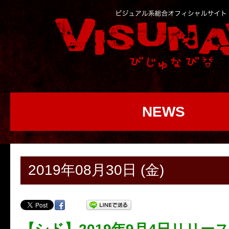
NEWS
2019年08月30日 (金)