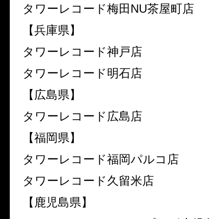
タワーレコード梅田
NU
茶屋町店
【兵庫県】
タワーレコード神戸店
タワーレコード明石店
【広島県】
タワーレコード広島店
【福岡県】
タワーレコード福岡パルコ店
タワーレコード久留米店
【鹿児島県】