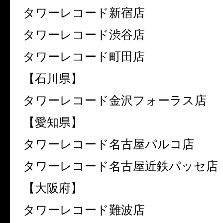
タワーレコード新宿店
タワーレコード渋谷店
タワーレコード町田店
【石川県】
タワーレコード金沢フォーラス店
【愛知県】
タワーレコード名古屋パルコ店
タワーレコード名古屋近鉄パッセ店
【大阪府】
タワーレコード難波店