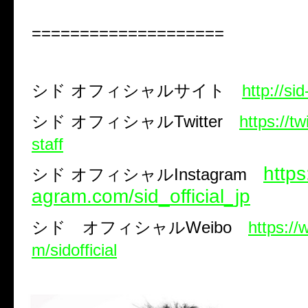
====================
シド
オフィシャルサイト
http://si
シド
オフィシャル
Twitter
https://tw
staff
https
シド オフィシャルInstagram
agram.com/sid_official_jp
シド オフィシャル
Weibo
https:/
m/sidofficial