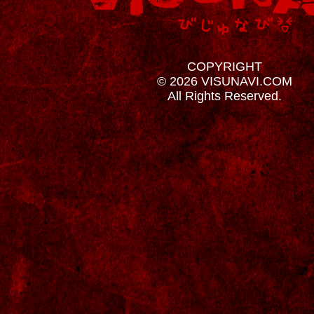
COPYRIGHT
© 2026 VISUNAVI.COM
All Rights Reserved.