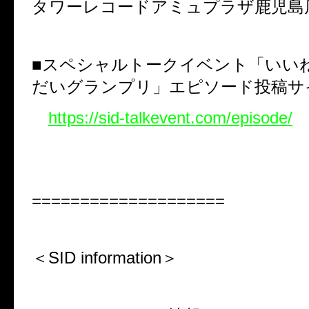
タワーレコードアミュプラザ鹿児島
■スペシャルトークイベント「いい
だいグランプリ」エピソード投稿サ
https://sid-talkevent.com/episode/
====================
＜SID information＞