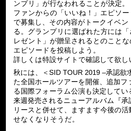
ンプリ」が行なわれることが決定。
ファンからの「いいね！」エピソー
で募集し、その内容がトークイベン
る。グランプリに選ばれた方には「
レゼント」が贈呈されるとのことな
エピソードを投稿しよう。
詳しくは特設サイトで確認して欲し
秋には、＜SID TOUR 2019 –承認
た全国ホールツアーを開催、追加フ
る国際フォーラム公演も決定してい
来週発売されるニューアルバム『承
リースと併せて、ますます今後の活
せなくなりそうだ。