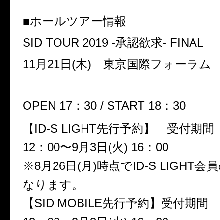
■ホールツアー情報
SID TOUR 2019 -承認欲求- FINAL
11月21日(木) 東京国際フォーラム
OPEN 17：30 / START 18：30
【ID-S LIGHT先行予約】 受付期間 
12：00〜9月3日(火) 16：00
※8月26日(月)時点でID-S LIGHT
なります。
【SID MOBILE先行予約】受付期間 8