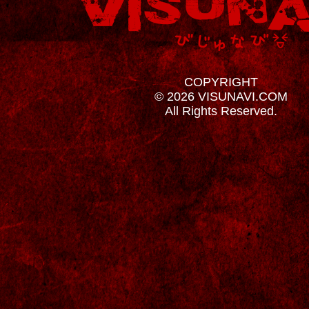
COPYRIGHT
© 2026 VISUNAVI.COM
All Rights Reserved.