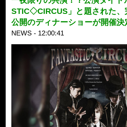
一夜限りの共演！？公演タイトル
STIC◇CIRCUS」と題された
公開のディナーショーが開催決
NEWS - 12:00:41