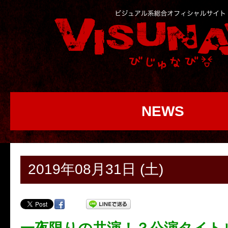
NEWS
2019年08月31日 (土)